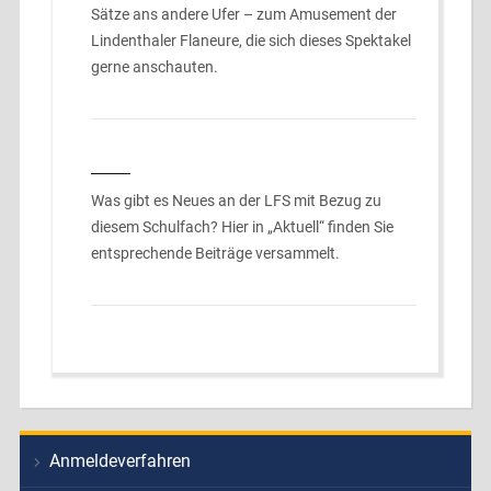
Sätze ans andere Ufer – zum Amusement der
Lindenthaler Flaneure, die sich dieses Spektakel
gerne anschauten.
___
Was gibt es Neues an der LFS mit Bezug zu
diesem Schulfach? Hier in „Aktuell“ finden Sie
entsprechende Beiträge versammelt.
Anmeldeverfahren