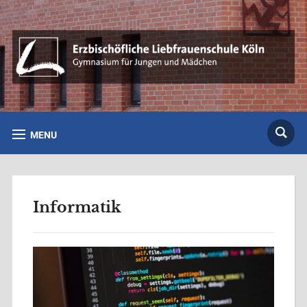
MENU
Informatik