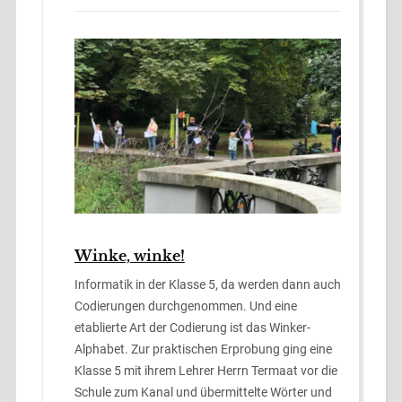
Winke, winke!
Informatik in der Klasse 5, da werden dann auch
Codierungen durchgenommen. Und eine
etablierte Art der Codierung ist das Winker-
Alphabet. Zur praktischen Erprobung ging eine
Klasse 5 mit ihrem Lehrer Herrn Termaat vor die
Schule zum Kanal und übermittelte Wörter und