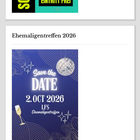
Ehemaligentreffen 2026