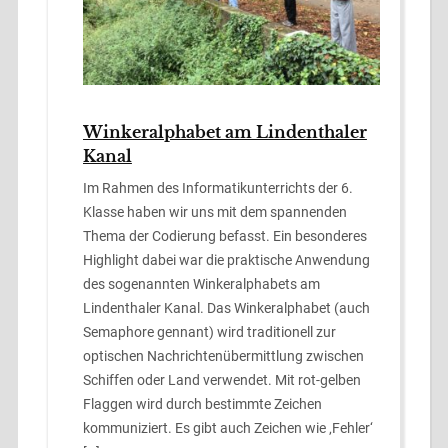
Winkeralphabet am Lindenthaler
Kanal
Im Rahmen des Informatikunterrichts der 6.
Klasse haben wir uns mit dem spannenden
Thema der Codierung befasst. Ein besonderes
Highlight dabei war die praktische Anwendung
des sogenannten Winkeralphabets am
Lindenthaler Kanal. Das Winkeralphabet (auch
Semaphore gennant) wird traditionell zur
optischen Nachrichtenübermittlung zwischen
Schiffen oder Land verwendet. Mit rot-gelben
Flaggen wird durch bestimmte Zeichen
kommuniziert. Es gibt auch Zeichen wie ‚Fehler‘