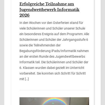
Erfolgreiche Teilnahme am
Jugendwettbewerb Informatik
2026
In den Wochen vor den Osterferien stand für
viele Schülerinnen und Schüler unserer Schule
ein besonderes Ereignis auf dem Programm: Alle
Schülerinnen und Schüler der Jahrgangsstufe 6
sowie die Teilnehmenden der
Begabungsförderung iPads/Informatik nahmen
an der ersten Runde des Jugendwettbewerbs
Informatik teil. Die Schülerinnen und Schüler der
6. Klassen wurden dabei gezielt im Unterricht
vorbereitet. Sie konnten sich Schritt für Schritt
mit […]