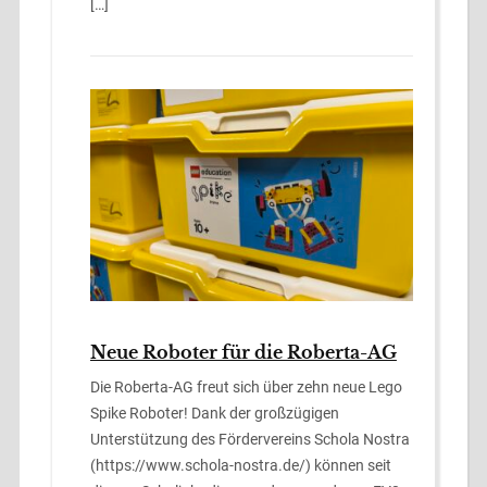
[…]
Neue Roboter für die Roberta-AG
Die Roberta-AG freut sich über zehn neue Lego
Spike Roboter! Dank der großzügigen
Unterstützung des Fördervereins Schola Nostra
(https://www.schola-nostra.de/) können seit