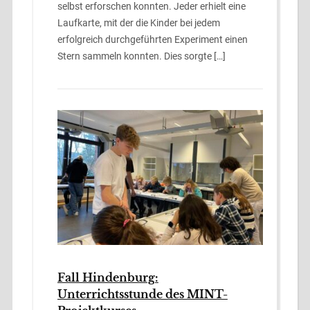
selbst erforschen konnten. Jeder erhielt eine
Laufkarte, mit der die Kinder bei jedem
erfolgreich durchgeführten Experiment einen
Stern sammeln konnten. Dies sorgte […]
Fall Hindenburg:
Unterrichtsstunde des MINT-