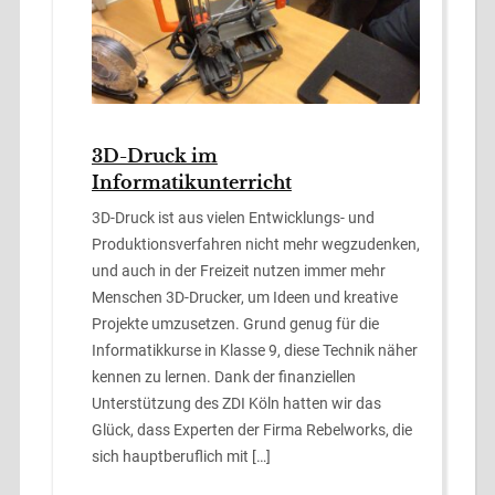
3D-Druck im
Informatikunterricht
3D-Druck ist aus vielen Entwicklungs- und
Produktionsverfahren nicht mehr wegzudenken,
und auch in der Freizeit nutzen immer mehr
Menschen 3D-Drucker, um Ideen und kreative
Projekte umzusetzen. Grund genug für die
Informatikkurse in Klasse 9, diese Technik näher
kennen zu lernen. Dank der finanziellen
Unterstützung des ZDI Köln hatten wir das
Glück, dass Experten der Firma Rebelworks, die
sich hauptberuflich mit […]