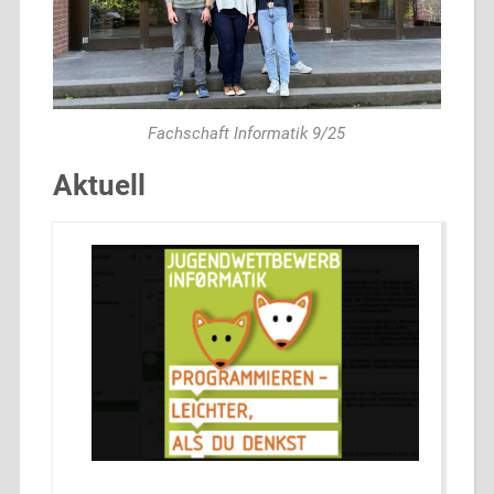
Fachschaft Informatik 9/25
Aktuell