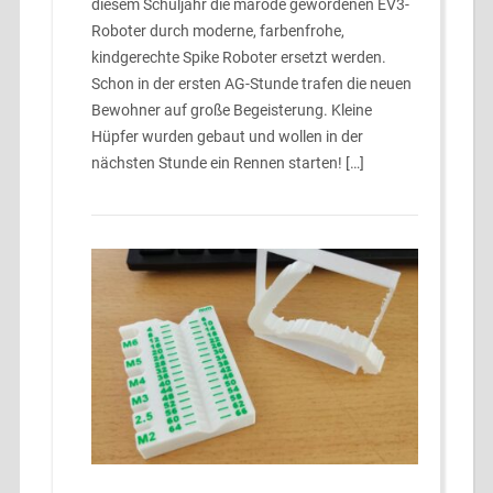
diesem Schuljahr die marode gewordenen EV3-
Roboter durch moderne, farbenfrohe,
kindgerechte Spike Roboter ersetzt werden.
Schon in der ersten AG-Stunde trafen die neuen
Bewohner auf große Begeisterung. Kleine
Hüpfer wurden gebaut und wollen in der
nächsten Stunde ein Rennen starten! […]