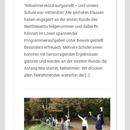
Teilnahmerekord aufgestellt – und unsere
Schule war mittendrin! Alle sechsten Klassen
haben engagiert an der ersten Runde des
Wettbewerbs teilgenommen und dabei ihr
Können im Lösen spannender
Programmieraufgaben unter Beweis gestellt.
Besonders erfreulich: Mehrere Schüler:innen
konnten mit hervorragenden Ergebnissen
glänzen und werden an der zweiten Runde, die
Anfang Mai startet, teilnehmen. Wir drücken
allen Teilnehmenden weiterhin die […]