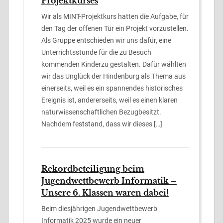
Projektkurses
Wir als MINT-Projektkurs hatten die Aufgabe, für
den Tag der offenen Tür ein Projekt vorzustellen.
Als Gruppe entschieden wir uns dafür, eine
Unterrichtsstunde für die zu Besuch
kommenden Kinderzu gestalten. Dafür wählten
wir das Unglück der Hindenburg als Thema aus
einerseits, weil es ein spannendes historisches
Ereignis ist, andererseits, weil es einen klaren
naturwissenschaftlichen Bezugbesitzt.
Nachdem feststand, dass wir dieses […]
Rekordbeteiligung beim
Jugendwettbewerb Informatik –
Unsere 6. Klassen waren dabei!
Beim diesjährigen Jugendwettbewerb
Informatik 2025 wurde ein neuer