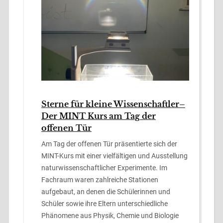
Sterne für kleine Wissenschaftler–
Der MINT Kurs am Tag der
offenen Tür
Am Tag der offenen Tür präsentierte sich der
MINT-Kurs mit einer vielfältigen und Ausstellung
naturwissenschaftlicher Experimente. Im
Fachraum waren zahlreiche Stationen
aufgebaut, an denen die Schülerinnen und
Schüler sowie ihre Eltern unterschiedliche
Phänomene aus Physik, Chemie und Biologie