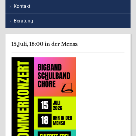
Kontakt
Beratung
15.Juli, 18:00 in der Mensa