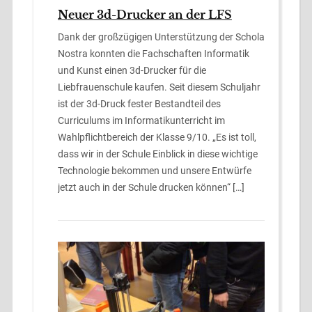
Neuer 3d-Drucker an der LFS
Dank der großzügigen Unterstützung der Schola
Nostra konnten die Fachschaften Informatik
und Kunst einen 3d-Drucker für die
Liebfrauenschule kaufen. Seit diesem Schuljahr
ist der 3d-Druck fester Bestandteil des
Curriculums im Informatikunterricht im
Wahlpflichtbereich der Klasse 9/10. „Es ist toll,
dass wir in der Schule Einblick in diese wichtige
Technologie bekommen und unsere Entwürfe
jetzt auch in der Schule drucken können“ […]