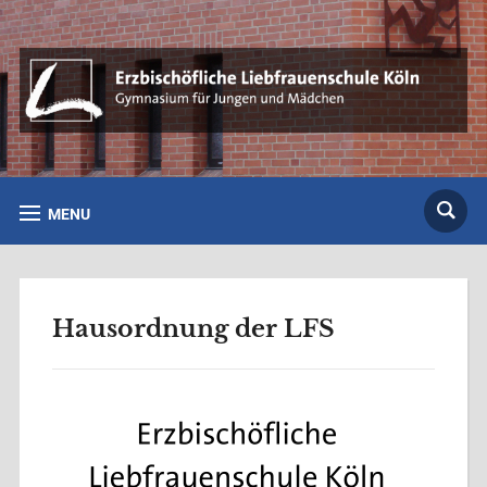
MENU
Hausordnung der LFS