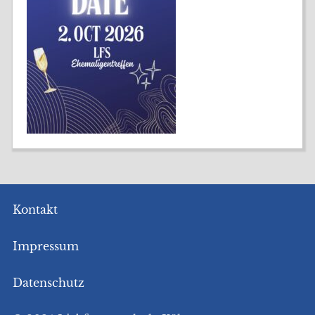
Kontakt
Impressum
Datenschutz