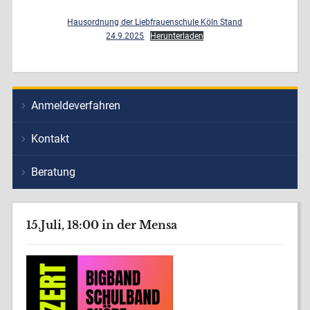
Hausordnung der Liebfrauenschule Köln Stand
24.9.2025
Herunterladen
Anmeldeverfahren
Kontakt
Beratung
15.Juli, 18:00 in der Mensa