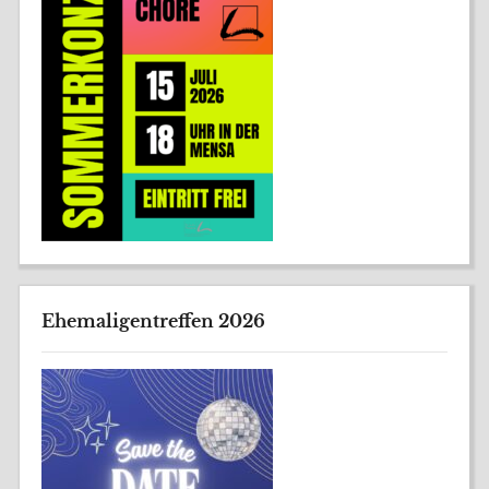
Ehemaligentreffen 2026