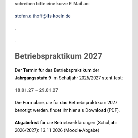
schreiben bitte eine kurze E-Mail an:
stefan.althoff@lfs-koeln.de
.
.
Betriebspraktikum 2027
Der Termin für das Betriebspraktikum der
Jahrgangsstufe 9
im Schuljahr 2026/2027 steht fest:
18.01.27 – 29.01.27
Die Formulare, die für das Betriebspraktikum 2027
benötigt werden, findet ihr hier als Download (PDF).
Abgabefrist
für die Betriebserklärungen (Schuljahr
2026/2027): 13.11.2026 (Moodle-Abgabe)