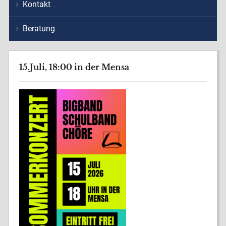
Kontakt
Beratung
15.Juli, 18:00 in der Mensa