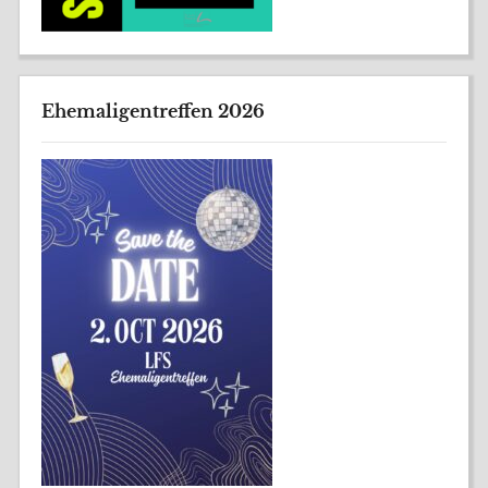
Ehemaligentreffen 2026