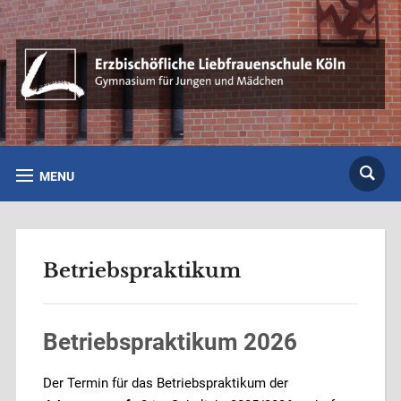
MENU
Betriebspraktikum
Betriebspraktikum 2026
Der Termin für das Betriebspraktikum der