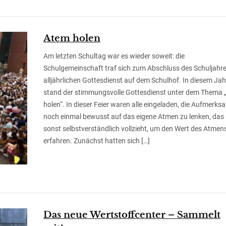
Atem holen
Am letzten Schultag war es wieder soweit: die
Schulgemeinschaft traf sich zum Abschluss des Schuljahr
alljährlichen Gottesdienst auf dem Schulhof. In diesem Jah
stand der stimmungsvolle Gottesdienst unter dem Thema
holen“. In dieser Feier waren alle eingeladen, die Aufmerks
noch einmal bewusst auf das eigene Atmen zu lenken, da
sonst selbstverständlich vollzieht, um den Wert des Atmen
erfahren. Zunächst hatten sich […]
Das neue Wertstoffcenter – Sammelt