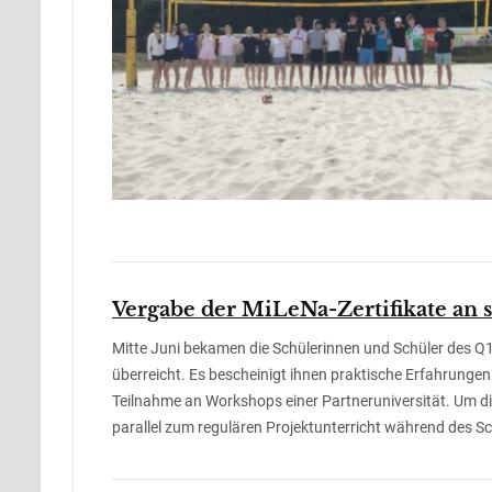
Vergabe der MiLeNa-Zertifikate an 
Mitte Juni bekamen die Schülerinnen und Schüler des Q
überreicht. Es bescheinigt ihnen praktische Erfahrungen 
Teilnahme an Workshops einer Partneruniversität. Um 
parallel zum regulären Projektunterricht während des Sc