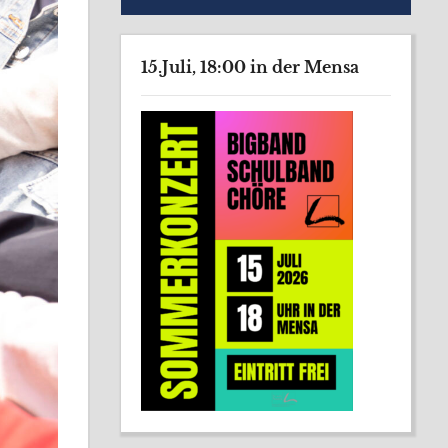
15.Juli, 18:00 in der Mensa