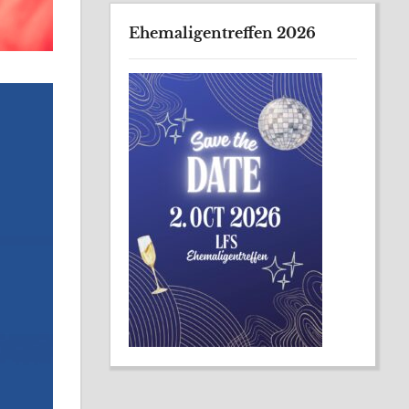
Ehemaligentreffen 2026