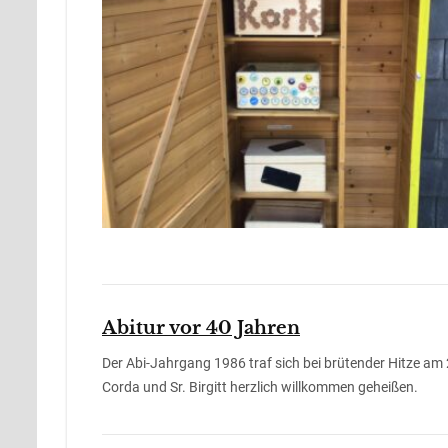
Abitur vor 40 Jahren
Der Abi-Jahrgang 1986 traf sich bei brütender Hitze am
Corda und Sr. Birgitt herzlich willkommen geheißen.