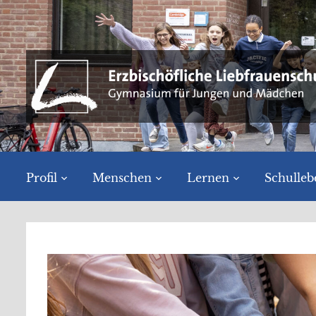
Profil
Menschen
Lernen
Schulleb