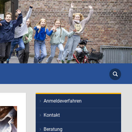
Anmeldeverfahren
Kontakt
Beratung