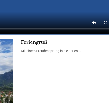
Feriengruß
Mit einem Freudensprung in die Ferien …