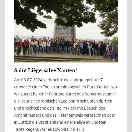
Salut Liège, salve Xanten!
Am 03.07.2024 verbrachte die Jahrgangsstufe 7
entweder einen Tag im archäologischen Park Xanten, wo
wir zuerst bei einer Führung durch das Römermuseum in
die Haut eines römischen Legionärs schlüpfen durften
und anschließend den Tag im Park mit Besuch des
Amphitheaters und des Hafentempels verbrachten oder
in Lüttich die Stadt anhand einer Rallye erkundeten.
Trotz Regens war es sowohl für die […]