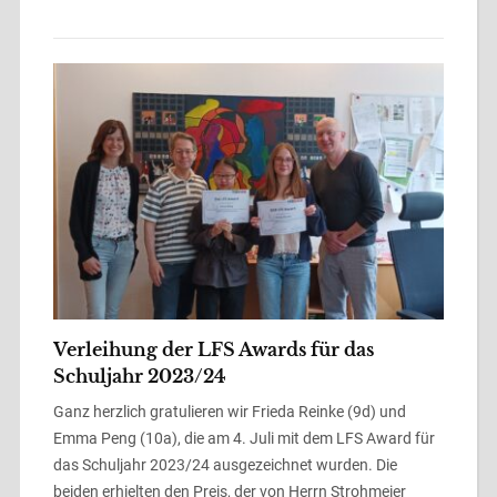
Verleihung der LFS Awards für das
Schuljahr 2023/24
Ganz herzlich gratulieren wir Frieda Reinke (9d) und
Emma Peng (10a), die am 4. Juli mit dem LFS Award für
das Schuljahr 2023/24 ausgezeichnet wurden. Die
beiden erhielten den Preis, der von Herrn Strohmeier