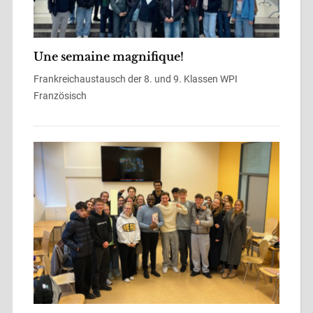
Une semaine magnifique!
Frankreichaustausch der 8. und 9. Klassen WPI
Französisch