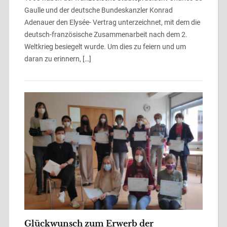
Gaulle und der deutsche Bundeskanzler Konrad
Adenauer den Elysée- Vertrag unterzeichnet, mit dem die
deutsch-französische Zusammenarbeit nach dem 2.
Weltkrieg besiegelt wurde. Um dies zu feiern und um
daran zu erinnern, […]
Glückwunsch zum Erwerb der