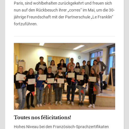
Paris, sind wohlbehalten zurückgekehrt und freuen sich
nun auf den Rückbesuch ihrer „corres“ im Mai, um die 30-
jährige Freundschaft mit der Partnerschule „Le Franklin“
fortzuführen.
Toutes nos félicitations!
Hohes Niveau bei den Französisch-Sprachzertifikaten