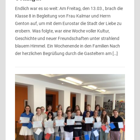
Endlich war es so weit: Am Freitag, den 13.03., brach die
Klasse 8 in Begleitung von Frau Kalmar und Herrn
Genton auf, um mit dem Eurostar die Stadt der Liebe zu
erobern. Was folgte, war eine Woche voller Kultur,
Geschichte und neuer Freundschaften unter strahlend
blauem Himmel. Ein Wochenende in den Familien Nach
der herzlichen Begrüßung durch die Gasteltern am […]