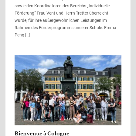
sowie den Koordinatoren des Bereichs „Individuelle
Förderung“ Frau Vent und Herrn Tretter überreicht
wurde, für ihre außergewöhnlichen Leistungen im
Rahmen des Förderprogramms unserer Schule. Emma
Peng […]
Bienvenue à Cologne