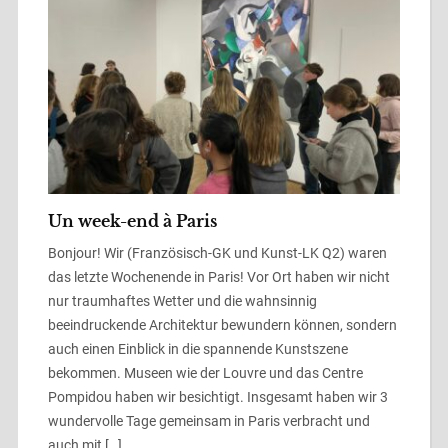
Un week-end à Paris
Bonjour! Wir (Französisch-GK und Kunst-LK Q2) waren
das letzte Wochenende in Paris! Vor Ort haben wir nicht
nur traumhaftes Wetter und die wahnsinnig
beeindruckende Architektur bewundern können, sondern
auch einen Einblick in die spannende Kunstszene
bekommen. Museen wie der Louvre und das Centre
Pompidou haben wir besichtigt. Insgesamt haben wir 3
wundervolle Tage gemeinsam in Paris verbracht und
auch mit […]