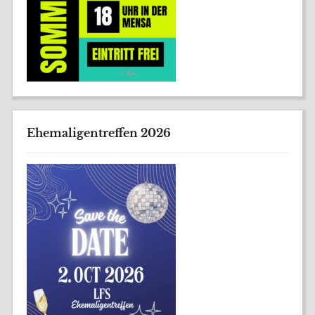
Ehemaligentreffen 2026