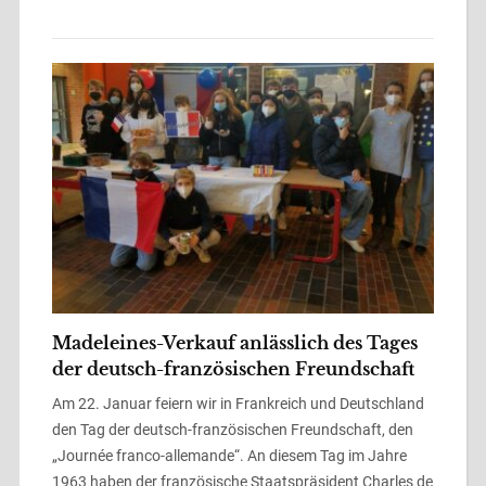
Madeleines-Verkauf anlässlich des Tages
der deutsch-französischen Freundschaft
Am 22. Januar feiern wir in Frankreich und Deutschland
den Tag der deutsch-französischen Freundschaft, den
„Journée franco-allemande“. An diesem Tag im Jahre
1963 haben der französische Staatspräsident Charles de