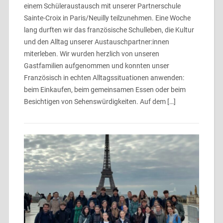
einem Schüleraustausch mit unserer Partnerschule
Sainte-Croix in Paris/Neuilly teilzunehmen. Eine Woche
lang durften wir das französische Schulleben, die Kultur
und den Alltag unserer Austauschpartner:innen
miterleben. Wir wurden herzlich von unseren
Gastfamilien aufgenommen und konnten unser
Französisch in echten Alltagssituationen anwenden:
beim Einkaufen, beim gemeinsamen Essen oder beim
Besichtigen von Sehenswürdigkeiten. Auf dem […]