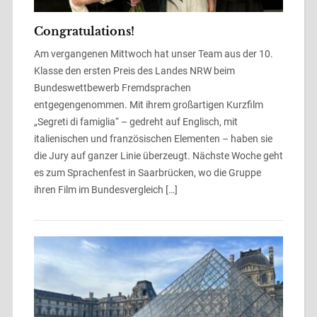
Congratulations!
Am vergangenen Mittwoch hat unser Team aus der 10.
Klasse den ersten Preis des Landes NRW beim
Bundeswettbewerb Fremdsprachen
entgegengenommen. Mit ihrem großartigen Kurzfilm
„Segreti di famiglia“ – gedreht auf Englisch, mit
italienischen und französischen Elementen – haben sie
die Jury auf ganzer Linie überzeugt. Nächste Woche geht
es zum Sprachenfest in Saarbrücken, wo die Gruppe
ihren Film im Bundesvergleich […]