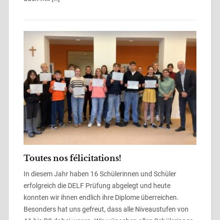
Toutes nos félicitations!
In diesem Jahr haben 16 Schülerinnen und Schüler
erfolgreich die DELF Prüfung abgelegt und heute
konnten wir ihnen endlich ihre Diplome überreichen.
Besonders hat uns gefreut, dass alle Niveaustufen von