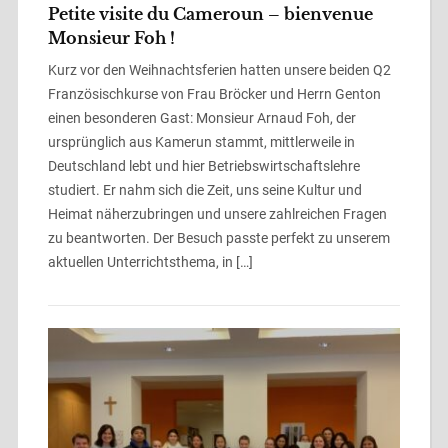
Petite visite du Cameroun – bienvenue
Monsieur Foh !
Kurz vor den Weihnachtsferien hatten unsere beiden Q2
Französischkurse von Frau Bröcker und Herrn Genton
einen besonderen Gast: Monsieur Arnaud Foh, der
ursprünglich aus Kamerun stammt, mittlerweile in
Deutschland lebt und hier Betriebswirtschaftslehre
studiert. Er nahm sich die Zeit, uns seine Kultur und
Heimat näherzubringen und unsere zahlreichen Fragen
zu beantworten. Der Besuch passte perfekt zu unserem
aktuellen Unterrichtsthema, in […]