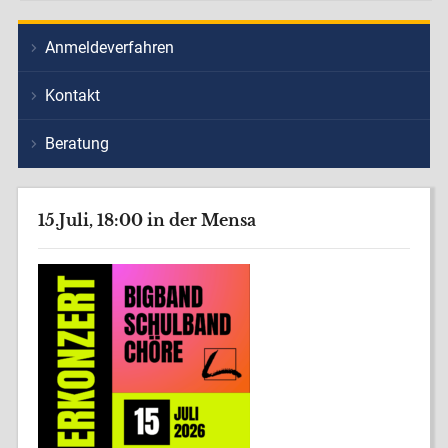
Anmeldeverfahren
Kontakt
Beratung
15.Juli, 18:00 in der Mensa