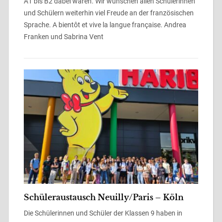
A1 bis B2 dabei waren. Wir wünschen allen Schülerinnen
und Schülern weiterhin viel Freude an der französischen
Sprache. A bientôt et vive la langue française. Andrea
Franken und Sabrina Vent
Schüleraustausch Neuilly/Paris – Köln
Die Schülerinnen und Schüler der Klassen 9 haben in