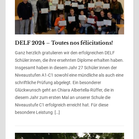
DELF 2024 – Toutes nos félicitations!
Ganz herzlich gratulieren wir den erfolgreichen DELF
Schüler:innen, die ihre ersehnten Diplome erhalten haben.
Insgesamt haben in diesem Jahr 27 Schüler:innen der
Niveaustufen A1-C1 sowohl eine mündliche als auch eine
schriftliche Prüfung abgelegt. Ein besonderer
Glückwunsch geht an Chiara Albertella-Rüffer, die in
diesem Jahr zum ersten Mal an unserer Schule die
Niveaustufe C1 erfolgreich erreicht hat. Für diese
besondere Leistung […]