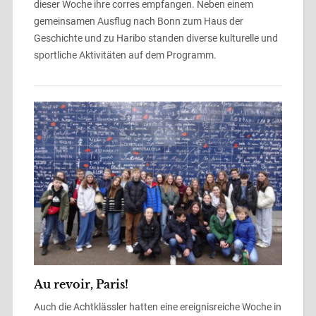
dieser Woche ihre corres empfangen. Neben einem
gemeinsamen Ausflug nach Bonn zum Haus der
Geschichte und zu Haribo standen diverse kulturelle und
sportliche Aktivitäten auf dem Programm.
Au revoir, Paris!
Auch die Achtklässler hatten eine ereignisreiche Woche in