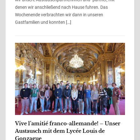
denen wir anschließend nach Hause fuhren. Das
Wochenende verbrachten wir dann in unseren
Gastfamilien und konnten […]
Vive l’amitié franco-allemande! – Unser
Austausch mit dem Lycée Louis de
Gonzague