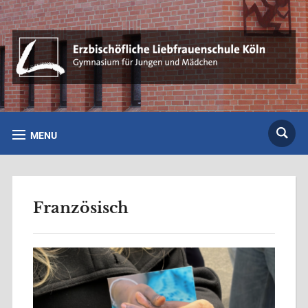
MENU
Französisch