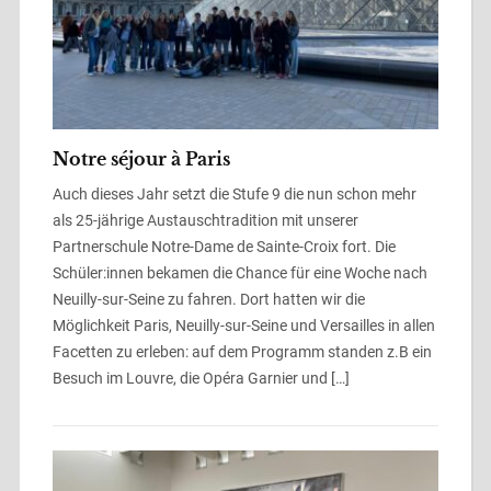
Notre séjour à Paris
Auch dieses Jahr setzt die Stufe 9 die nun schon mehr
als 25-jährige Austauschtradition mit unserer
Partnerschule Notre-Dame de Sainte-Croix fort. Die
Schüler:innen bekamen die Chance für eine Woche nach
Neuilly-sur-Seine zu fahren. Dort hatten wir die
Möglichkeit Paris, Neuilly-sur-Seine und Versailles in allen
Facetten zu erleben: auf dem Programm standen z.B ein
Besuch im Louvre, die Opéra Garnier und […]