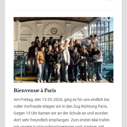
Bienvenue à Paris
Am Freitag, den 13.03.2026, ging es für uns endlich los:
voller Vorfreude stiegen wir in den Zug Richtung Paris.
Gegen 15 Uhr kamen wir an der Schule an und wurden
dort sehr freundlich empfangen. Zum ersten Mal trafen
wir unsere Austauschpartnerinnen und -partner, mit