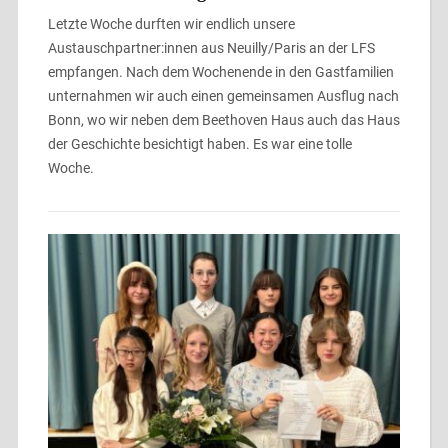
Letzte Woche durften wir endlich unsere
Austauschpartner:innen aus Neuilly/Paris an der LFS
empfangen. Nach dem Wochenende in den Gastfamilien
unternahmen wir auch einen gemeinsamen Ausflug nach
Bonn, wo wir neben dem Beethoven Haus auch das Haus
der Geschichte besichtigt haben. Es war eine tolle
Woche.