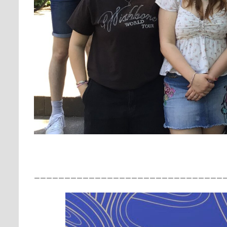
———————————————————————————————