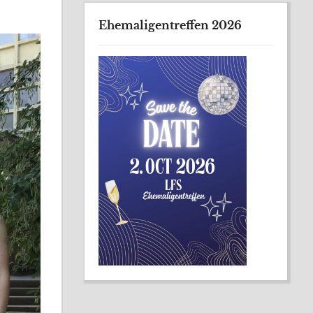
Ehemaligentreffen 2026