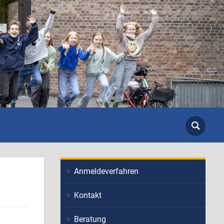
Anmeldeverfahren
Kontakt
Beratung