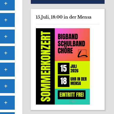
15.Juli, 18:00 in der Mensa