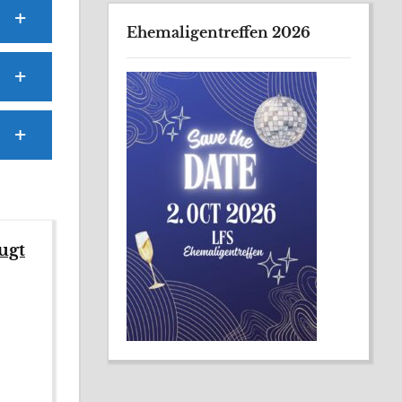
Ehemaligentreffen 2026
ugt