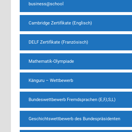
business@school
Cambridge Zertifikate (Englisch)
DELF Zertifikate (Französisch)
Mathematik-Olympiade
Känguru – Wettbewerb
Bundeswettbewerb Fremdsprachen (E,F,I,S,L)
Geschichtswettbewerb des Bundespräsidenten