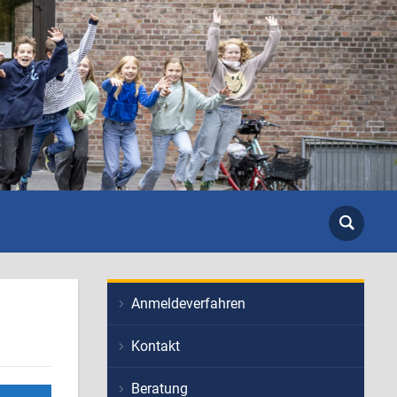
Anmeldeverfahren
Kontakt
Beratung