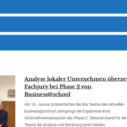
Analyse lokaler Unternehmen überze
Fachjury bei Phase 2 von
Business@school
Am 16. Januar präsentierten die drei Teams des aktuellen
business@school-Jahrgangs die Ergebnisse ihrer
Unternehmensanalysen der Phase 2. Diesmal stand für die
Teams die Analyse und Beratung eines lokalen