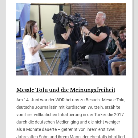
Mesale Tolu und die Meinungsfreiheit
Am 14. Juni war der WDR bei uns zu Besuch. Mesale Tolu,
deutsche Journalistin mit kurdischen Wurzeln, erzählte
von ihrer willkürlichen Inhaftierung in der Türkei, die 2017
durch die deutschen Medien ging und die nicht weniger
als 8 Monate dauerte – getrennt von ihrem erst zwei
Jahre alten Sohn und ihrem Mann, der ebenfalls inhaftiert