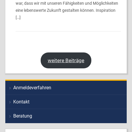
war, dass wir mit unseren Fähigkeiten und Möglichkeiten
eine lebenswerte Zukunft gestalten können. Inspiration
[…]
weitere Beiträge
Anmeldeverfahren
Kontakt
Beratung