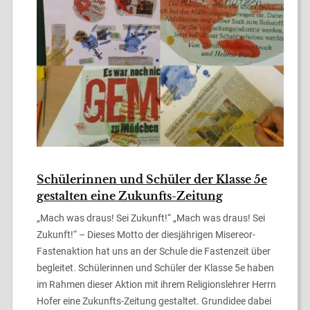
Schülerinnen und Schüler der Klasse 5e
gestalten eine Zukunfts-Zeitung
„Mach was draus! Sei Zukunft!“ „Mach was draus! Sei
Zukunft!“ – Dieses Motto der diesjährigen Misereor-
Fastenaktion hat uns an der Schule die Fastenzeit über
begleitet. Schülerinnen und Schüler der Klasse 5e haben
im Rahmen dieser Aktion mit ihrem Religionslehrer Herrn
Hofer eine Zukunfts-Zeitung gestaltet. Grundidee dabei