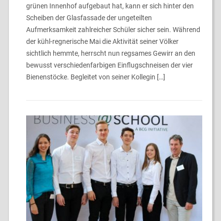
grünen Innenhof aufgebaut hat, kann er sich hinter den
Scheiben der Glasfassade der ungeteilten
Aufmerksamkeit zahlreicher Schüler sicher sein. Während
der kühl-regnerische Mai die Aktivität seiner Völker
sichtlich hemmte, herrscht nun regsames Gewirr an den
bewusst verschiedenfarbigen Einflugschneisen der vier
Bienenstöcke. Begleitet von seiner Kollegin […]