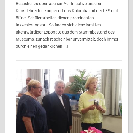
Besucher zu überraschen.Auf Initiative unserer
Kunstlehrer hin kooperiert das Kolumba mit der LFS und
öffnet Schülerarbeiten diesen prominenten
Inszenierungsort. So finden sich diese inmitten
altehrwürdiger Exponate aus dem Stammbestand des
Museums, zunächst scheinbar unvermittelt, doch immer
durch einen gedanklichen […]