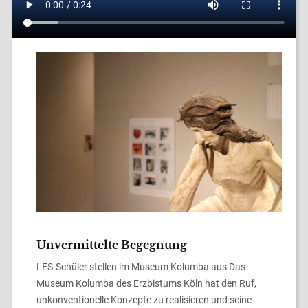
Unvermittelte Begegnung
LFS-Schüler stellen im Museum Kolumba aus Das
Museum Kolumba des Erzbistums Köln hat den Ruf,
unkonventionelle Konzepte zu realisieren und seine