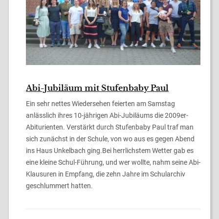
Abi-Jubiläum mit Stufenbaby Paul
Ein sehr nettes Wiedersehen feierten am Samstag
anlässlich ihres 10-jährigen Abi-Jubiläums die 2009er-
Abiturienten. Verstärkt durch Stufenbaby Paul traf man
sich zunächst in der Schule, von wo aus es gegen Abend
ins Haus Unkelbach ging.Bei herrlichstem Wetter gab es
eine kleine Schul-Führung, und wer wollte, nahm seine Abi-
Klausuren in Empfang, die zehn Jahre im Schularchiv
geschlummert hatten.