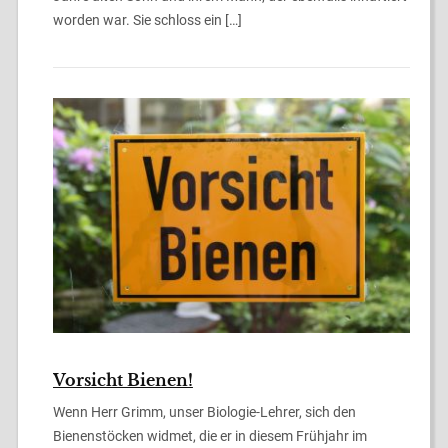
worden war. Sie schloss ein […]
Vorsicht Bienen!
Wenn Herr Grimm, unser Biologie-Lehrer, sich den
Bienenstöcken widmet, die er in diesem Frühjahr im