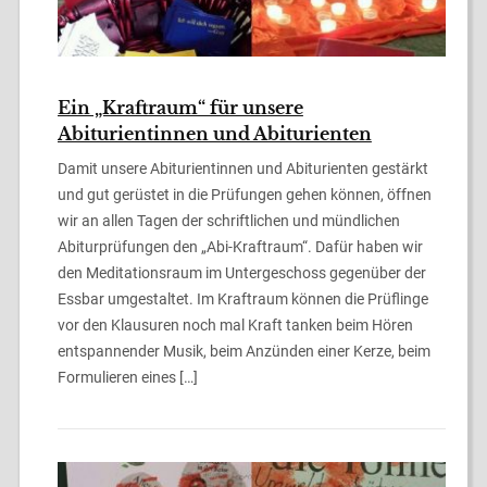
Ein „Kraftraum“ für unsere
Abiturientinnen und Abiturienten
Damit unsere Abiturientinnen und Abiturienten gestärkt
und gut gerüstet in die Prüfungen gehen können, öffnen
wir an allen Tagen der schriftlichen und mündlichen
Abiturprüfungen den „Abi-Kraftraum“. Dafür haben wir
den Meditationsraum im Untergeschoss gegenüber der
Essbar umgestaltet. Im Kraftraum können die Prüflinge
vor den Klausuren noch mal Kraft tanken beim Hören
entspannender Musik, beim Anzünden einer Kerze, beim
Formulieren eines […]