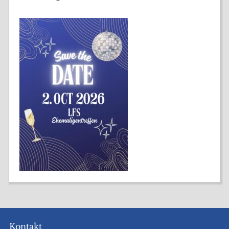
Kontakt