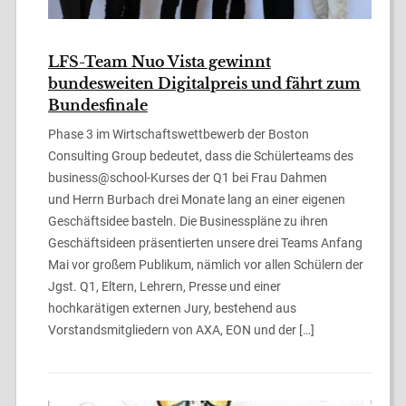
LFS-Team Nuo Vista gewinnt
bundesweiten Digitalpreis und fährt zum
Bundesfinale
Phase 3 im Wirtschaftswettbewerb der Boston
Consulting Group bedeutet, dass die Schülerteams des
business@school-Kurses der Q1 bei Frau Dahmen
und Herrn Burbach drei Monate lang an einer eigenen
Geschäftsidee basteln. Die Businesspläne zu ihren
Geschäftsideen präsentierten unsere drei Teams Anfang
Mai vor großem Publikum, nämlich vor allen Schülern der
Jgst. Q1, Eltern, Lehrern, Presse und einer
hochkarätigen externen Jury, bestehend aus
Vorstandsmitgliedern von AXA, EON und der […]