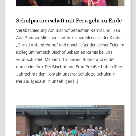
Schulpartnerschaft mit Peru geht zu Ende
Verabschiedung von Bischof Sebastian Ramis und Frau
Ana Preußer Mit einer eindrücklichen Messe in der Kirche
„Christi Auferstehung“ und anschließender kleiner Feier im
Kollegium hat sich Bischof Sebastian Ramis bei uns
verabschiedet. Mit Eintritt in seinen Ruhestand endet
damit eine Ära: Der Bischof und Frau Preußer haben über
Jahrzehnte den Kontakt unserer Schule zu Schulen in
Peru aufgebaut; in unzähligen […]