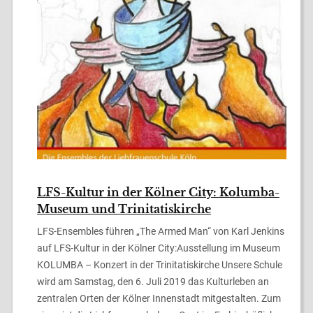
LFS-Kultur in der Kölner City: Kolumba-
Museum und Trinitatiskirche
LFS-Ensembles führen „The Armed Man“ von Karl Jenkins
auf LFS-Kultur in der Kölner City:Ausstellung im Museum
KOLUMBA – Konzert in der Trinitatiskirche Unsere Schule
wird am Samstag, den 6. Juli 2019 das Kulturleben an
zentralen Orten der Kölner Innenstadt mitgestalten. Zum