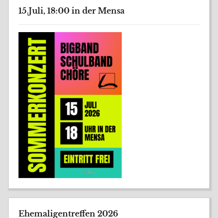
15.Juli, 18:00 in der Mensa
Ehemaligentreffen 2026