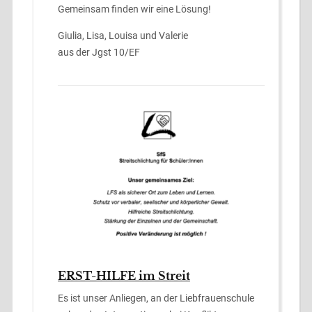
Gemeinsam finden wir eine Lösung!
Giulia, Lisa, Louisa und Valerie
aus der Jgst 10/EF
ERST-HILFE im Streit
Es ist unser Anliegen, an der Liebfrauenschule