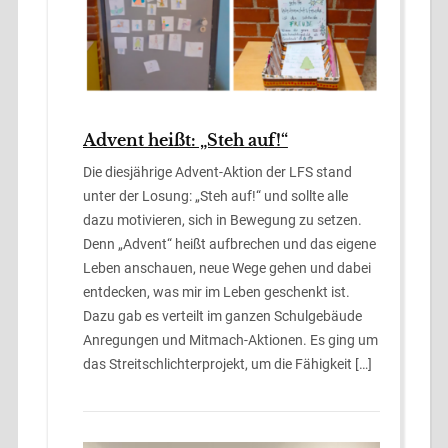
Advent heißt: „Steh auf!“
Die diesjährige Advent-Aktion der LFS stand
unter der Losung: „Steh auf!“ und sollte alle
dazu motivieren, sich in Bewegung zu setzen.
Denn „Advent“ heißt aufbrechen und das eigene
Leben anschauen, neue Wege gehen und dabei
entdecken, was mir im Leben geschenkt ist.
Dazu gab es verteilt im ganzen Schulgebäude
Anregungen und Mitmach-Aktionen. Es ging um
das Streitschlichterprojekt, um die Fähigkeit […]