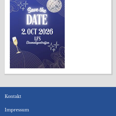
Kontakt
Impressum