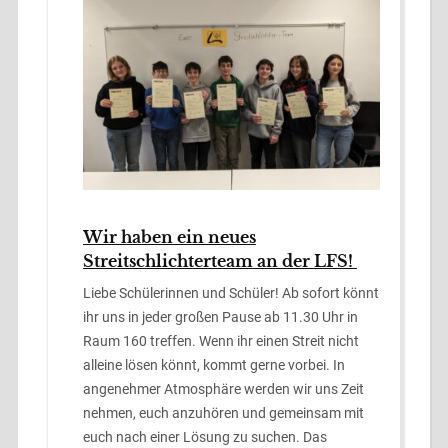
Wir haben ein neues
Streitschlichterteam an der LFS!
Liebe Schülerinnen und Schüler! Ab sofort könnt
ihr uns in jeder großen Pause ab 11.30 Uhr in
Raum 160 treffen. Wenn ihr einen Streit nicht
alleine lösen könnt, kommt gerne vorbei. In
angenehmer Atmosphäre werden wir uns Zeit
nehmen, euch anzuhören und gemeinsam mit
euch nach einer Lösung zu suchen. Das