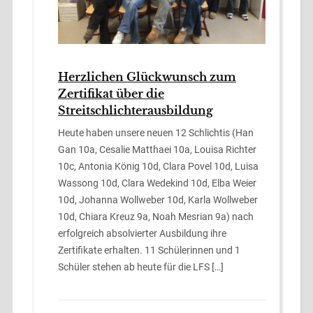
Herzlichen Glückwunsch zum
Zertifikat über die
Streitschlichterausbildung
Heute haben unsere neuen 12 Schlichtis (Han
Gan 10a, Cesalie Matthaei 10a, Louisa Richter
10c, Antonia König 10d, Clara Povel 10d, Luisa
Wassong 10d, Clara Wedekind 10d, Elba Weier
10d, Johanna Wollweber 10d, Karla Wollweber
10d, Chiara Kreuz 9a, Noah Mesrian 9a) nach
erfolgreich absolvierter Ausbildung ihre
Zertifikate erhalten. 11 Schülerinnen und 1
Schüler stehen ab heute für die LFS […]