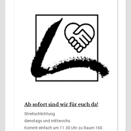
Ab sofort sind wir für euch da!
Streitschlichtung
dienstags und mittwochs.
Kommt einfach um 11.30 Uhr zu Raum 160.