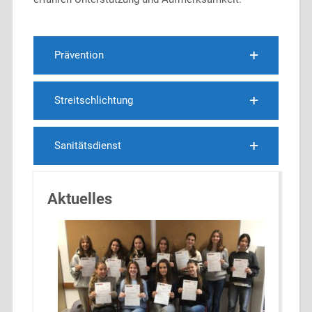
Prävention
Streitschlichtung
Sanitätsdienst
Aktuelles