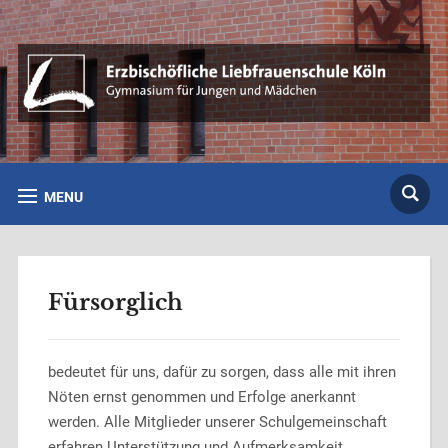
MENU
Fürsorglich
bedeutet für uns, dafür zu sorgen, dass alle mit ihren
Nöten ernst genommen und Erfolge anerkannt
werden. Alle Mitglieder unserer Schulgemeinschaft
erfahren Unterstützung und Aufmerksamkeit.