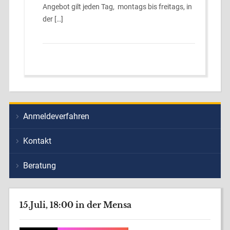
Angebot gilt jeden Tag, montags bis freitags, in
der […]
Anmeldeverfahren
Kontakt
Beratung
15.Juli, 18:00 in der Mensa