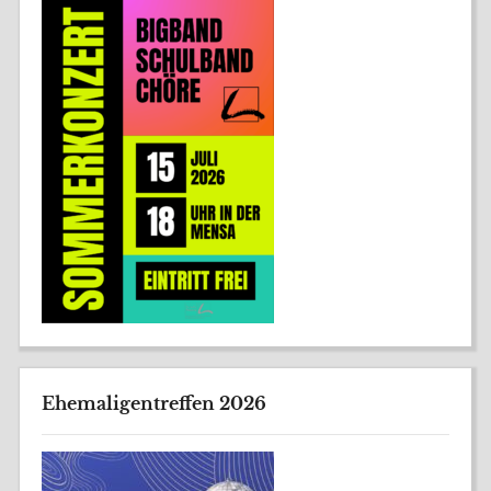
Ehemaligentreffen 2026