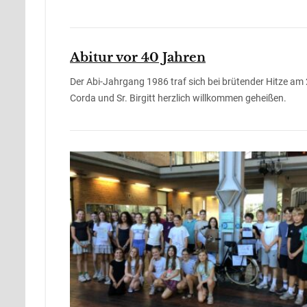
Abitur vor 40 Jahren
Der Abi-Jahrgang 1986 traf sich bei brütender Hitze am
Corda und Sr. Birgitt herzlich willkommen geheißen.