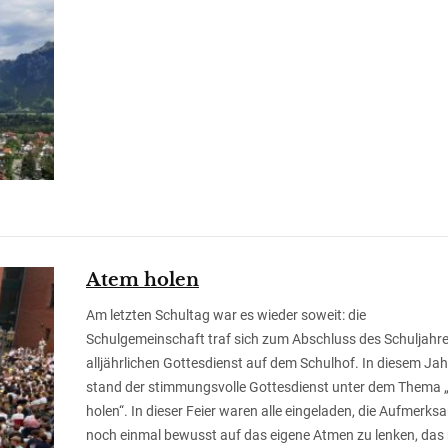
Atem holen
Am letzten Schultag war es wieder soweit: die
Schulgemeinschaft traf sich zum Abschluss des Schuljahr
alljährlichen Gottesdienst auf dem Schulhof. In diesem Jah
stand der stimmungsvolle Gottesdienst unter dem Thema
holen“. In dieser Feier waren alle eingeladen, die Aufmerks
noch einmal bewusst auf das eigene Atmen zu lenken, da