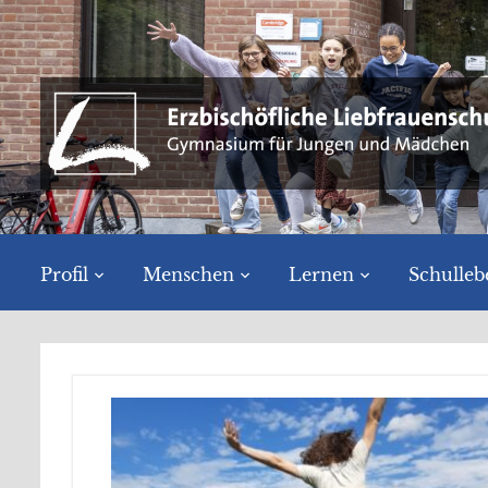
Profil
Menschen
Lernen
Schulleb