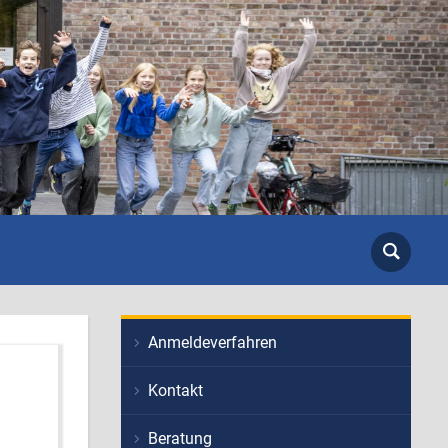
Anmeldeverfahren
Kontakt
Beratung