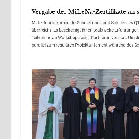
Vergabe der MiLeNa-Zertifikate an 
Mitte Juni bekamen die Schülerinnen und Schüler des Q
überreicht. Es bescheinigt ihnen praktische Erfahrungen 
Teilnahme an Workshops einer Partneruniversität. Um 
parallel zum regulären Projektunterricht während des Sc