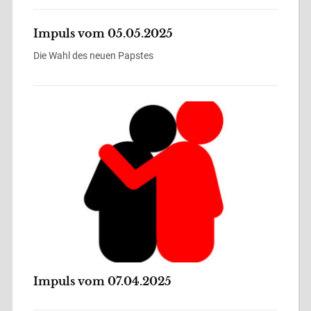
Impuls vom 05.05.2025
Die Wahl des neuen Papstes
Impuls vom 07.04.2025