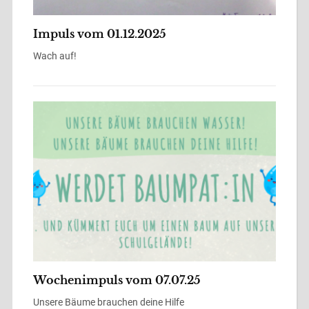
Impuls vom 01.12.2025
Wach auf!
Wochenimpuls vom 07.07.25
Unsere Bäume brauchen deine Hilfe