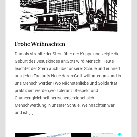
Frohe Weihnachten
Damals strahlte der Stern über der Krippe und zeigte die
Geburt des Jesuskindes an:Gott wird Mensch! Heute
leuchtet der Stern auch über unserer Schule und erinnert
uns jeden Tag aufs Neue daran:Gott will unter uns und in
uns Mensch werden! Wo Nächstenliebe und Solidarität
praktiziert werden,wo Toleranz, Respekt und
Chancengleichheit herrschen,ereignet sich
Menschwerdung in unserer Schule. Weihnachten war
und ist […]