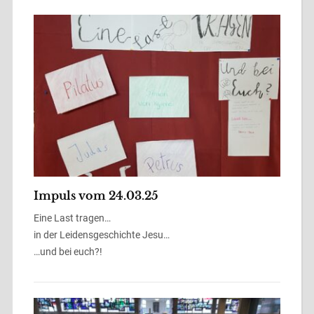
Impuls vom 24.03.25
Eine Last tragen…
in der Leidensgeschichte Jesu…
…und bei euch?!