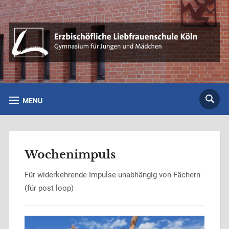
MENU
Wochenimpuls
Für widerkehrende Impulse unabhängig von Fächern
(für post loop)