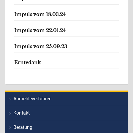
Impuls vom 18.03.24
Impuls vom 22.01.24
Impuls vom 25.09.23
Erntedank
Anmeldeverfahren
Kontakt
Beratung