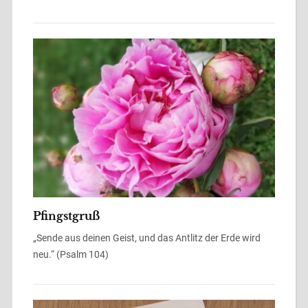
Pfingstgruß
„Sende aus deinen Geist, und das Antlitz der Erde wird
neu.“ (Psalm 104)