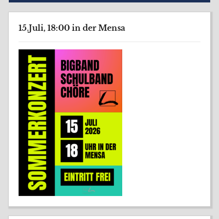
15.Juli, 18:00 in der Mensa