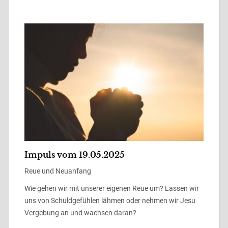
Impuls vom 19.05.2025
Reue und Neuanfang
Wie gehen wir mit unserer eigenen Reue um? Lassen wir
uns von Schuldgefühlen lähmen oder nehmen wir Jesu
Vergebung an und wachsen daran?