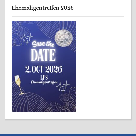
Ehemaligentreffen 2026