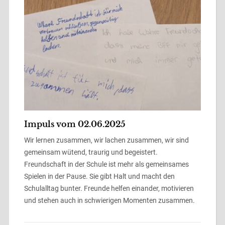
Impuls vom 02.06.2025
Wir lernen zusammen, wir lachen zusammen, wir sind
gemeinsam wütend, traurig und begeistert.
Freundschaft in der Schule ist mehr als gemeinsames
Spielen in der Pause. Sie gibt Halt und macht den
Schulalltag bunter. Freunde helfen einander, motivieren
und stehen auch in schwierigen Momenten zusammen.