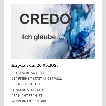
Impuls vom 26.05.2025
ICH GLAUBE AN GOTT
DER FREIHEIT STATT ANGST WILL
DER NICHT STRAFT
SONDERN VERSTEHT
DER NICHT FERN IST
SONDERN MITTEN DRIN