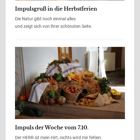
Impulsgruß in die Herbstferien
Die Natur gibt noch einmal alles
und zeigt sich von ihrer schönsten Seite.
Impuls der Woche vom 7.10.
Der HERR ist mein Hirt, nichts wird mir fehlen.