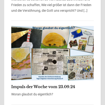
Frieden zu schaffen, Wie viel größer ist dann der Frieden
und die Versöhnung, die Gott uns verspricht? Und […]
Impuls der Woche vom 23.09.24
Woran glaubst du eigentlich?