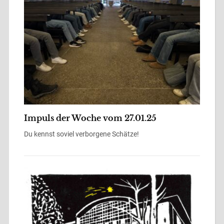
Impuls der Woche vom 27.01.25
Du kennst soviel verborgene Schätze!