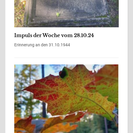
Impuls der Woche vom 28.10.24
Erinnerung an den 31.10.1944