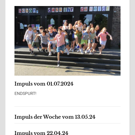
Impuls vom 01.07.2024
ENDSPURT!
Impuls der Woche vom 13.05.24
Impuls vom 22.04.24