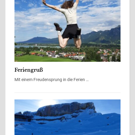
Feriengruß
Mit einem Freudensprung in die Ferien …