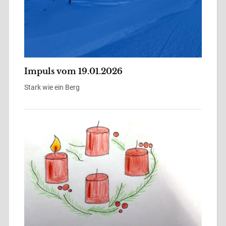
Impuls vom 19.01.2026
Stark wie ein Berg