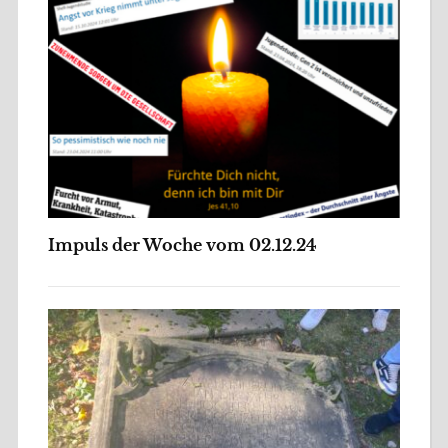
Impuls der Woche vom 02.12.24