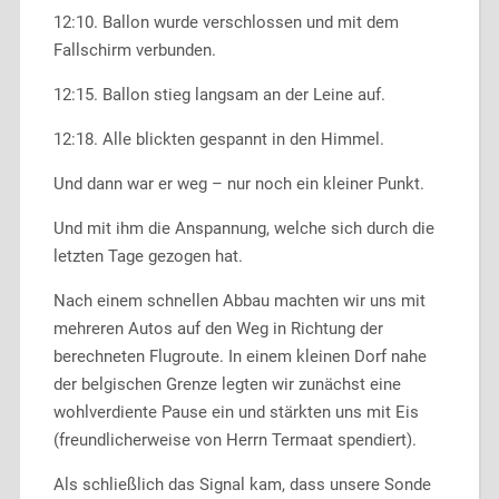
12:10. Ballon wurde verschlossen und mit dem
Fallschirm verbunden.
12:15. Ballon stieg langsam an der Leine auf.
12:18. Alle blickten gespannt in den Himmel.
Und dann war er weg – nur noch ein kleiner Punkt.
Und mit ihm die Anspannung, welche sich durch die
letzten Tage gezogen hat.
Nach einem schnellen Abbau machten wir uns mit
mehreren Autos auf den Weg in Richtung der
berechneten Flugroute. In einem kleinen Dorf nahe
der belgischen Grenze legten wir zunächst eine
wohlverdiente Pause ein und stärkten uns mit Eis
(freundlicherweise von Herrn Termaat spendiert).
Als schließlich das Signal kam, dass unsere Sonde