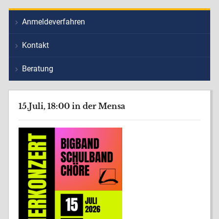
Anmeldeverfahren
Kontakt
Beratung
15.Juli, 18:00 in der Mensa