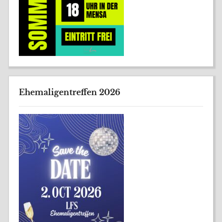
Ehemaligentreffen 2026