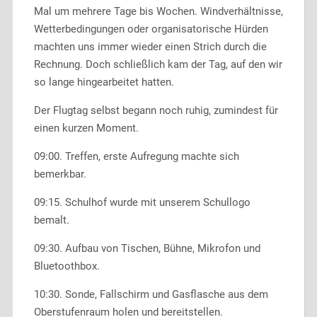
Mal um mehrere Tage bis Wochen. Windverhältnisse,
Wetterbedingungen oder organisatorische Hürden
machten uns immer wieder einen Strich durch die
Rechnung. Doch schließlich kam der Tag, auf den wir
so lange hingearbeitet hatten.
Der Flugtag selbst begann noch ruhig, zumindest für
einen kurzen Moment.
09:00. Treffen, erste Aufregung machte sich
bemerkbar.
09:15. Schulhof wurde mit unserem Schullogo
bemalt.
09:30. Aufbau von Tischen, Bühne, Mikrofon und
Bluetoothbox.
10:30. Sonde, Fallschirm und Gasflasche aus dem
Oberstufenraum holen und bereitstellen.