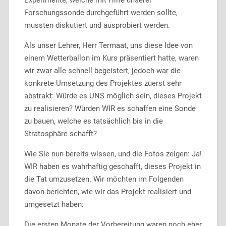
Forschungssonde durchgeführt werden sollte,
mussten diskutiert und ausprobiert werden.
Als unser Lehrer, Herr Termaat, uns diese Idee von
einem Wetterballon im Kurs präsentiert hatte, waren
wir zwar alle schnell begeistert, jedoch war die
konkrete Umsetzung des Projektes zuerst sehr
abstrakt: Würde es UNS möglich sein, dieses Projekt
zu realisieren? Würden WIR es schaffen eine Sonde
zu bauen, welche es tatsächlich bis in die
Stratosphäre schafft?
Wie Sie nun bereits wissen, und die Fotos zeigen: Ja!
WIR haben es wahrhaftig geschafft, dieses Projekt in
die Tat umzusetzen. Wir möchten im Folgenden
davon berichten, wie wir das Projekt realisiert und
umgesetzt haben:
Die ersten Monate der Vorbereitung waren noch eher