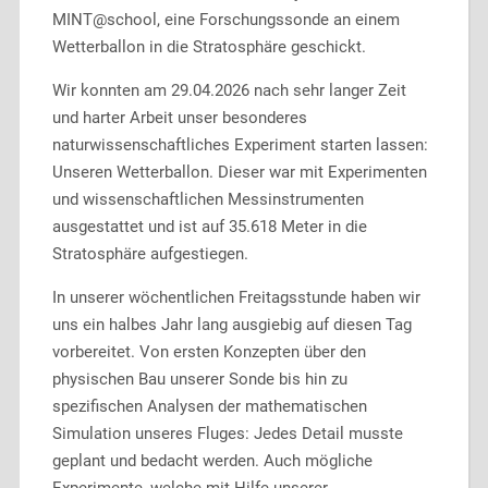
MINT@school, eine Forschungssonde an einem
Wetterballon in die Stratosphäre geschickt.
Wir konnten am 29.04.2026 nach sehr langer Zeit
und harter Arbeit unser besonderes
naturwissenschaftliches Experiment starten lassen:
Unseren Wetterballon. Dieser war mit Experimenten
und wissenschaftlichen Messinstrumenten
ausgestattet und ist auf 35.618 Meter in die
Stratosphäre aufgestiegen.
In unserer wöchentlichen Freitagsstunde haben wir
uns ein halbes Jahr lang ausgiebig auf diesen Tag
vorbereitet. Von ersten Konzepten über den
physischen Bau unserer Sonde bis hin zu
spezifischen Analysen der mathematischen
Simulation unseres Fluges: Jedes Detail musste
geplant und bedacht werden. Auch mögliche
Experimente, welche mit Hilfe unserer