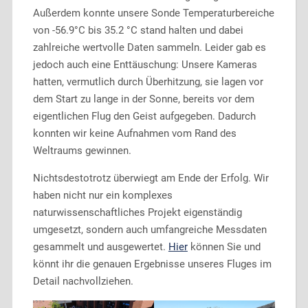
Außerdem konnte unsere Sonde Temperaturbereiche
von -56.9°C bis 35.2 °C stand halten und dabei
zahlreiche wertvolle Daten sammeln. Leider gab es
jedoch auch eine Enttäuschung: Unsere Kameras
hatten, vermutlich durch Überhitzung, sie lagen vor
dem Start zu lange in der Sonne, bereits vor dem
eigentlichen Flug den Geist aufgegeben. Dadurch
konnten wir keine Aufnahmen vom Rand des
Weltraums gewinnen.
Nichtsdestotrotz überwiegt am Ende der Erfolg. Wir
haben nicht nur ein komplexes
naturwissenschaftliches Projekt eigenständig
umgesetzt, sondern auch umfangreiche Messdaten
gesammelt und ausgewertet.
Hier
können Sie und
könnt ihr die genauen Ergebnisse unseres Fluges im
Detail nachvollziehen.