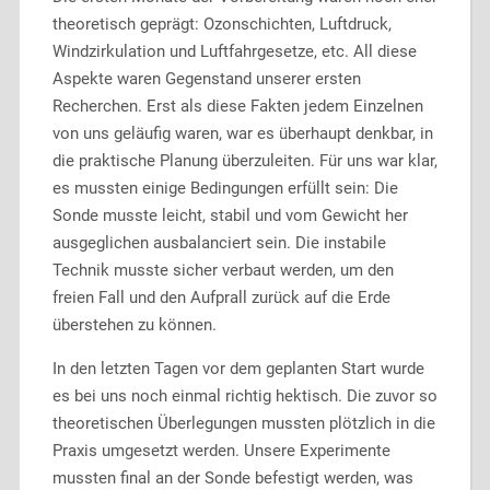
theoretisch geprägt: Ozonschichten, Luftdruck,
Windzirkulation und Luftfahrgesetze, etc. All diese
Aspekte waren Gegenstand unserer ersten
Recherchen. Erst als diese Fakten jedem Einzelnen
von uns geläufig waren, war es überhaupt denkbar, in
die praktische Planung überzuleiten. Für uns war klar,
es mussten einige Bedingungen erfüllt sein: Die
Sonde musste leicht, stabil und vom Gewicht her
ausgeglichen ausbalanciert sein. Die instabile
Technik musste sicher verbaut werden, um den
freien Fall und den Aufprall zurück auf die Erde
überstehen zu können.
In den letzten Tagen vor dem geplanten Start wurde
es bei uns noch einmal richtig hektisch. Die zuvor so
theoretischen Überlegungen mussten plötzlich in die
Praxis umgesetzt werden. Unsere Experimente
mussten final an der Sonde befestigt werden, was