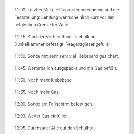
11:00. Letztes Mal die Flugroutenberechnung und die
Feststellung: Landung wahrscheinlich kurz vor der
belgischen Grenze im Wald.
11:15. Start der Vorbereitung: Technik an,
Dunkelkammer befestigt, Reagenzgläser gefüllt.
11:30. Sonde mit sehr, sehr viel Klebeband gesichert.
11:45. Wetterballon ausgepackt und mit Gas befüllt.
11:50. Noch mehr Klebeband.
11:55. Noch mehr Gas.
12:00. Sonde am Fallschirm befestigen.
12:03. Weiter Gas einfüllen.
12:05. Durchsage: Alle auf den Schulhof.