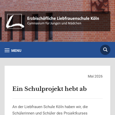
MENU
Mai 2026
Ein Schulprojekt hebt ab
An der Liebfrauen Schule Köln haben wir, die
Schülerinnen und Schüler des Projektkurses