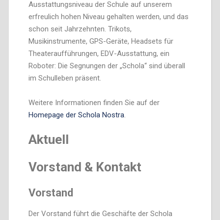
Ausstattungsniveau der Schule auf unserem
erfreulich hohen Niveau gehalten werden, und das
schon seit Jahrzehnten. Trikots,
Musikinstrumente, GPS-Geräte, Headsets für
Theateraufführungen, EDV-Ausstattung, ein
Roboter: Die Segnungen der „Schola“ sind überall
im Schulleben präsent.
Weitere Informationen finden Sie auf der
Homepage der Schola Nostra
.
Aktuell
Vorstand & Kontakt
Vorstand
Der Vorstand führt die Geschäfte der Schola