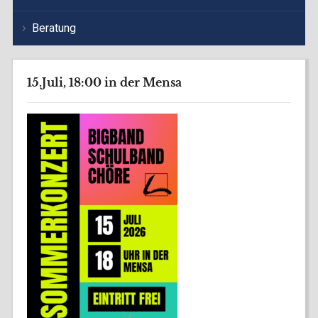
Beratung
15.Juli, 18:00 in der Mensa