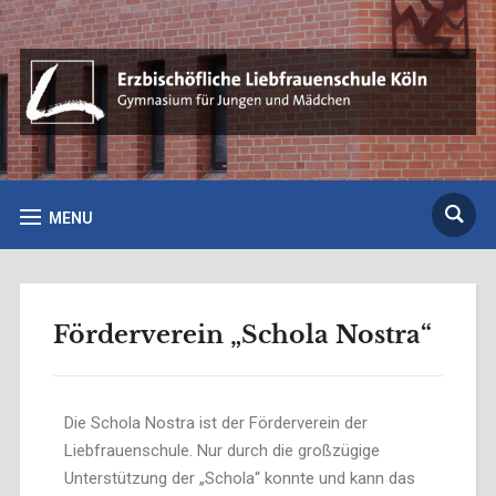
MENU
Förderverein „Schola Nostra“
Die Schola Nostra ist der Förderverein der
Liebfrauenschule. Nur durch die großzügige
Unterstützung der „Schola“ konnte und kann das