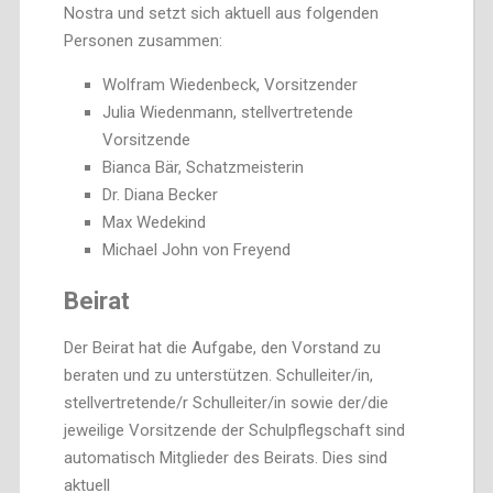
Nostra und setzt sich aktuell aus folgenden
Personen zusammen:
Wolfram Wiedenbeck, Vorsitzender
Julia Wiedenmann, stellvertretende
Vorsitzende
Bianca Bär, Schatzmeisterin
Dr. Diana Becker
Max Wedekind
Michael John von Freyend
Beirat
Der Beirat hat die Aufgabe, den Vorstand zu
beraten und zu unterstützen. Schulleiter/in,
stellvertretende/r Schulleiter/in sowie der/die
jeweilige Vorsitzende der Schulpflegschaft sind
automatisch Mitglieder des Beirats. Dies sind
aktuell