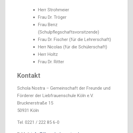
Herr Strohmeier
Frau Dr. Tröger
Frau Benz
(Schulpflegschaftsvorsitzende)
Frau Dr. Fischer (für die Lehrerschaft)
Herr Nicolas (für die Schülerschaft)
Herr Holtz
Frau Dr. Ritter
Kontakt
Schola Nostra – Gemeinschaft der Freunde und
Förderer der Liebfrauenschule Köln e.V.
Brucknerstraße 15
50931 Köln
Tel. 0221 / 222 85 6-0