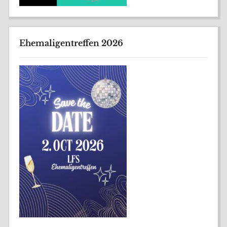
Ehemaligentreffen 2026