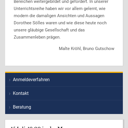
Bereichen weitergebildet und gefordert. In unserer
Unterrichtsreihe haben wir vor allem gelernt, wie
modern die damaligen Ansichten und Aussagen
Dorothee Sölles waren und wie diese heute noch
unsere gläubige Gesellschaft und das
Zusammenleben prägen.
Malte Kröhl, Bruno Gutschow
Anmeldeverfahren
Kontakt
Beratung