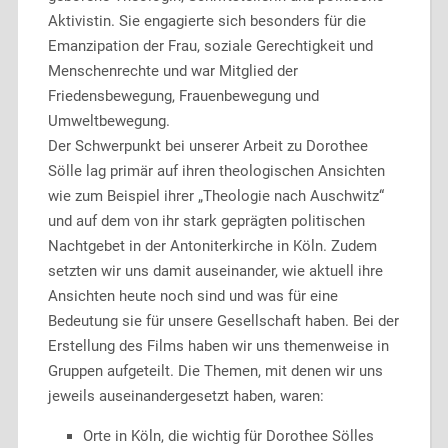
Aktivistin. Sie engagierte sich besonders für die
Emanzipation der Frau, soziale Gerechtigkeit und
Menschenrechte und war Mitglied der
Friedensbewegung, Frauenbewegung und
Umweltbewegung.
Der Schwerpunkt bei unserer Arbeit zu Dorothee
Sölle lag primär auf ihren theologischen Ansichten
wie zum Beispiel ihrer „Theologie nach Auschwitz“
und auf dem von ihr stark geprägten politischen
Nachtgebet in der Antoniterkirche in Köln. Zudem
setzten wir uns damit auseinander, wie aktuell ihre
Ansichten heute noch sind und was für eine
Bedeutung sie für unsere Gesellschaft haben. Bei der
Erstellung des Films haben wir uns themenweise in
Gruppen aufgeteilt. Die Themen, mit denen wir uns
jeweils auseinandergesetzt haben, waren:
Orte in Köln, die wichtig für Dorothee Sölles