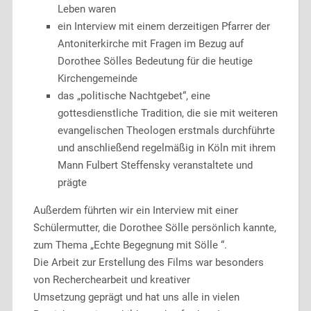
Leben waren
ein Interview mit einem derzeitigen Pfarrer der
Antoniterkirche mit Fragen im Bezug auf
Dorothee Sölles Bedeutung für die heutige
Kirchengemeinde
das „politische Nachtgebet“, eine
gottesdienstliche Tradition, die sie mit weiteren
evangelischen Theologen erstmals durchführte
und anschließend regelmäßig in Köln mit ihrem
Mann Fulbert Steffensky veranstaltete und
prägte
Außerdem führten wir ein Interview mit einer
Schülermutter, die Dorothee Sölle persönlich kannte,
zum Thema „Echte Begegnung mit Sölle “.
Die Arbeit zur Erstellung des Films war besonders
von Recherchearbeit und kreativer
Umsetzung geprägt und hat uns alle in vielen