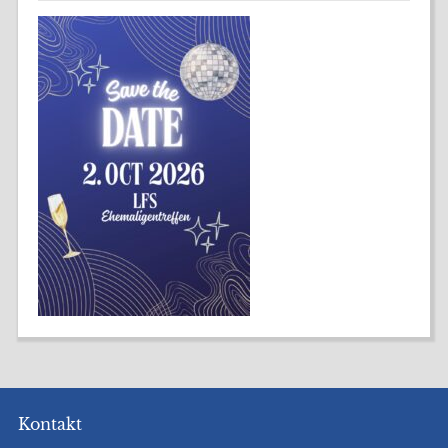
Kontakt