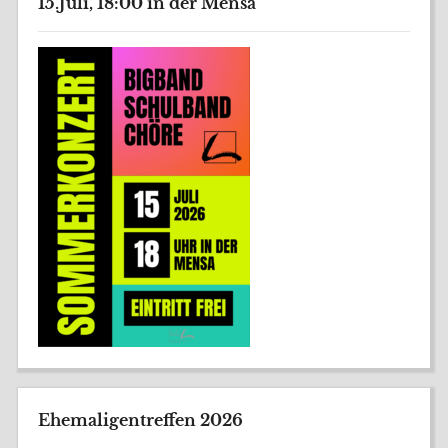
15.Juli, 18:00 in der Mensa
Ehemaligentreffen 2026