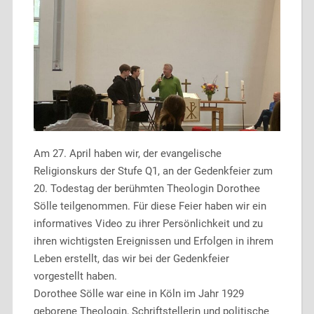
Am 27. April haben wir, der evangelische
Religionskurs der Stufe Q1, an der Gedenkfeier zum
20. Todestag der berühmten Theologin Dorothee
Sölle teilgenommen. Für diese Feier haben wir ein
informatives Video zu ihrer Persönlichkeit und zu
ihren wichtigsten Ereignissen und Erfolgen in ihrem
Leben erstellt, das wir bei der Gedenkfeier
vorgestellt haben.
Dorothee Sölle war eine in Köln im Jahr 1929
geborene Theologin, Schriftstellerin und politische