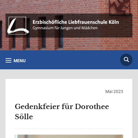
MENU
Mai 2023
Gedenkfeier für Dorothee
Sölle