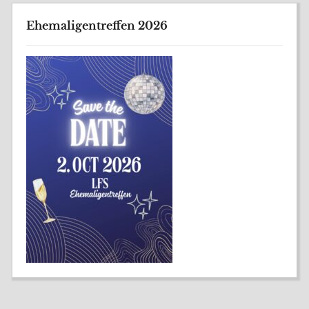
Ehemaligentreffen 2026