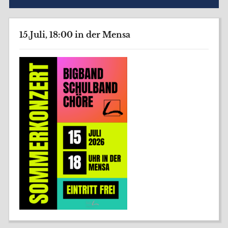
15.Juli, 18:00 in der Mensa