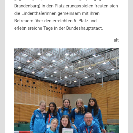
Brandenburg) in den Platzierungsspielen freuten sich
die Lindenthalerinnen gemeinsam mit ihren
Betreuern über den erreichten 6. Platz und
erlebnisreiche Tage in der Bundeshauptstadt.
alt