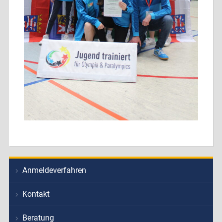
Anmeldeverfahren
Kontakt
Beratung