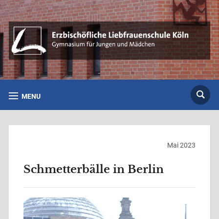
MENU
Mai 2023
Schmetterbälle in Berlin