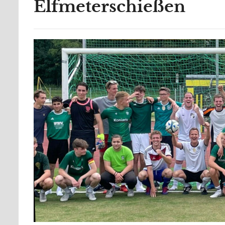
Elfmeterschießen