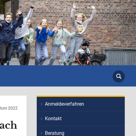
Anmeldeverfahren
Juni 2022
Kontakt
nach
Beratung