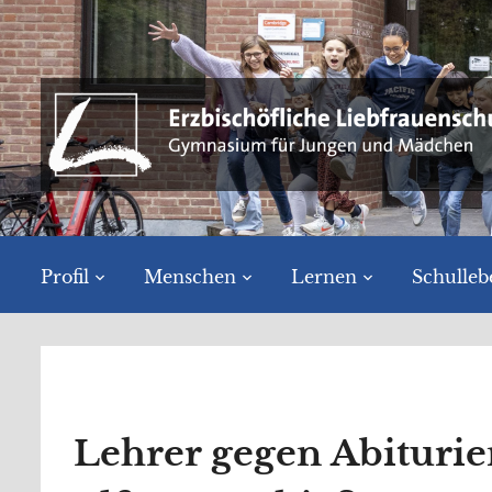
Profil
Menschen
Lernen
Schulleb
Lehrer gegen Abiturie