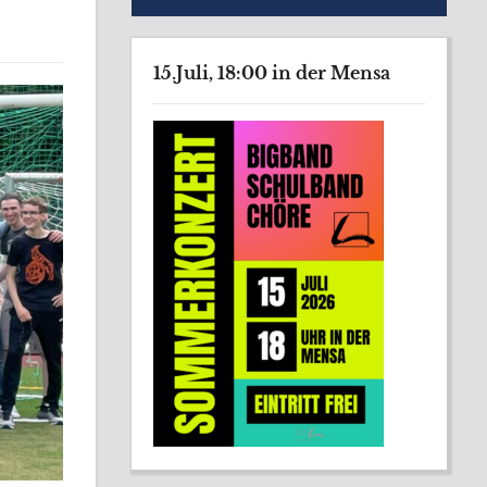
15.Juli, 18:00 in der Mensa