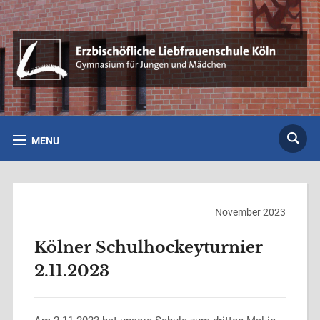
MENU
November 2023
Kölner Schulhockeyturnier
2.11.2023