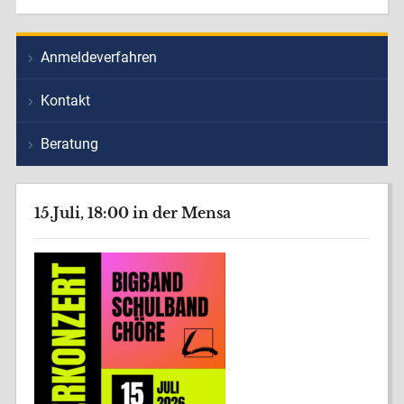
Anmeldeverfahren
Kontakt
Beratung
15.Juli, 18:00 in der Mensa