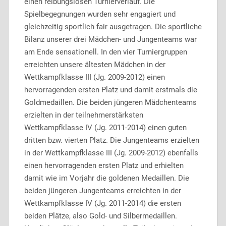
einen reibungslosen Turnierverlauf. Die
Spielbegegnungen wurden sehr engagiert und
gleichzeitig sportlich fair ausgetragen. Die sportliche
Bilanz unserer drei Mädchen- und Jungenteams war
am Ende sensationell. In den vier Turniergruppen
erreichten unsere ältesten Mädchen in der
Wettkampfklasse III (Jg. 2009-2012) einen
hervorragenden ersten Platz und damit erstmals die
Goldmedaillen. Die beiden jüngeren Mädchenteams
erzielten in der teilnehmerstärksten
Wettkampfklasse IV (Jg. 2011-2014) einen guten
dritten bzw. vierten Platz. Die Jungenteams erzielten
in der Wettkampfklasse III (Jg. 2009-2012) ebenfalls
einen hervorragenden ersten Platz und erhielten
damit wie im Vorjahr die goldenen Medaillen. Die
beiden jüngeren Jungenteams erreichten in der
Wettkampfklasse IV (Jg. 2011-2014) die ersten
beiden Plätze, also Gold- und Silbermedaillen.