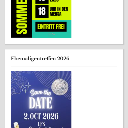
Ehemaligentreffen 2026