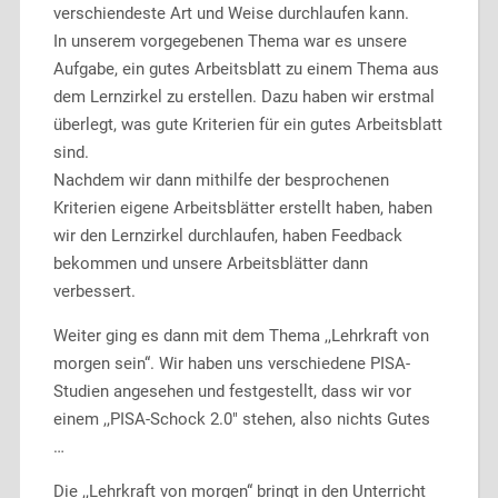
verschiendeste Art und Weise durchlaufen kann.
In unserem vorgegebenen Thema war es unsere
Aufgabe, ein gutes Arbeitsblatt zu einem Thema aus
dem Lernzirkel zu erstellen. Dazu haben wir erstmal
überlegt, was gute Kriterien für ein gutes Arbeitsblatt
sind.
Nachdem wir dann mithilfe der besprochenen
Kriterien eigene Arbeitsblätter erstellt haben, haben
wir den Lernzirkel durchlaufen, haben Feedback
bekommen und unsere Arbeitsblätter dann
verbessert.
Weiter ging es dann mit dem Thema ,,Lehrkraft von
morgen sein“. Wir haben uns verschiedene PISA-
Studien angesehen und festgestellt, dass wir vor
einem ,,PISA-Schock 2.0″ stehen, also nichts Gutes
…
Die ,,Lehrkraft von morgen“ bringt in den Unterricht