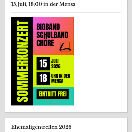
15.Juli, 18:00 in der Mensa
Ehemaligentreffen 2026