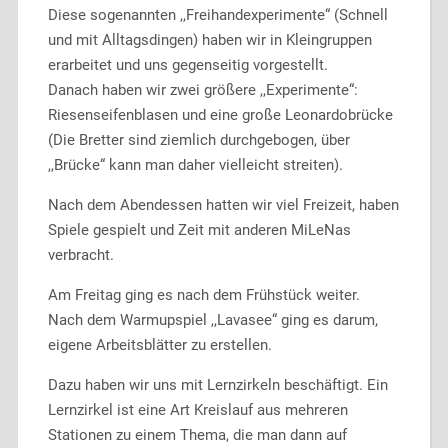
Diese sogenannten ,,Freihandexperimente“ (Schnell
und mit Alltagsdingen) haben wir in Kleingruppen
erarbeitet und uns gegenseitig vorgestellt.
Danach haben wir zwei größere ,,Experimente“:
Riesenseifenblasen und eine große Leonardobrücke
(Die Bretter sind ziemlich durchgebogen, über
,,Brücke“ kann man daher vielleicht streiten).
Nach dem Abendessen hatten wir viel Freizeit, haben
Spiele gespielt und Zeit mit anderen MiLeNas
verbracht.
Am Freitag ging es nach dem Frühstück weiter.
Nach dem Warmupspiel ,,Lavasee“ ging es darum,
eigene Arbeitsblätter zu erstellen.
Dazu haben wir uns mit Lernzirkeln beschäftigt. Ein
Lernzirkel ist eine Art Kreislauf aus mehreren
Stationen zu einem Thema, die man dann auf