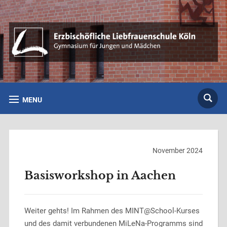
MENU
November 2024
Basisworkshop in Aachen
Weiter gehts! Im Rahmen des MINT@School-Kurses
und des damit verbundenen MiLeNa-Programms sind