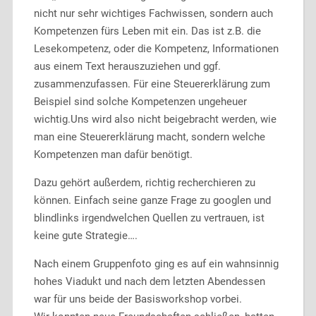
nicht nur sehr wichtiges Fachwissen, sondern auch
Kompetenzen fürs Leben mit ein. Das ist z.B. die
Lesekompetenz, oder die Kompetenz, Informationen
aus einem Text herauszuziehen und ggf.
zusammenzufassen. Für eine Steuererklärung zum
Beispiel sind solche Kompetenzen ungeheuer
wichtig.Uns wird also nicht beigebracht werden, wie
man eine Steuererklärung macht, sondern welche
Kompetenzen man dafür benötigt.
Dazu gehört außerdem, richtig recherchieren zu
können. Einfach seine ganze Frage zu googlen und
blindlinks irgendwelchen Quellen zu vertrauen, ist
keine gute Strategie….
Nach einem Gruppenfoto ging es auf ein wahnsinnig
hohes Viadukt und nach dem letzten Abendessen
war für uns beide der Basisworkshop vorbei.