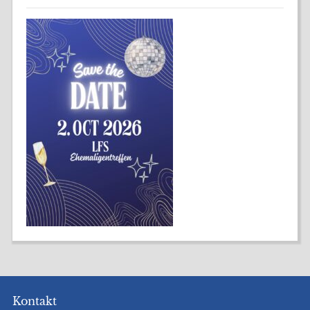
Kontakt