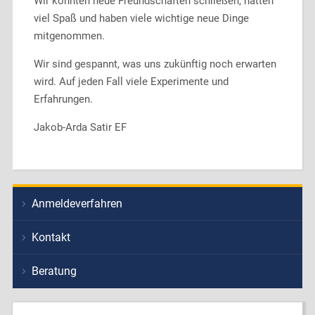
Wir konnten neue Freundschaften schließen, hatten
viel Spaß und haben viele wichtige neue Dinge
mitgenommen.
Wir sind gespannt, was uns zukünftig noch erwarten
wird. Auf jeden Fall viele Experimente und
Erfahrungen.
Jakob-Arda Satir EF
Anmeldeverfahren
Kontakt
Beratung