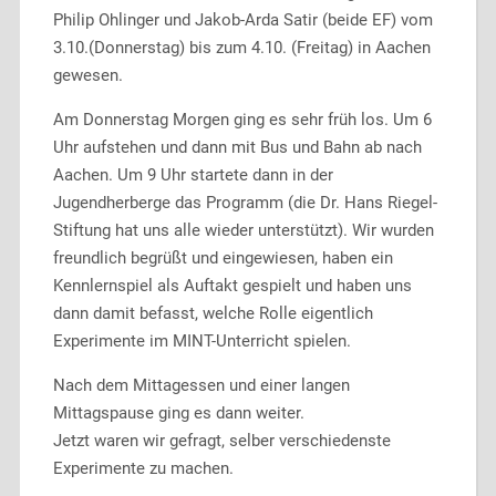
Philip Ohlinger und Jakob-Arda Satir (beide EF) vom
3.10.(Donnerstag) bis zum 4.10. (Freitag) in Aachen
gewesen.
Am Donnerstag Morgen ging es sehr früh los. Um 6
Uhr aufstehen und dann mit Bus und Bahn ab nach
Aachen. Um 9 Uhr startete dann in der
Jugendherberge das Programm (die Dr. Hans Riegel-
Stiftung hat uns alle wieder unterstützt). Wir wurden
freundlich begrüßt und eingewiesen, haben ein
Kennlernspiel als Auftakt gespielt und haben uns
dann damit befasst, welche Rolle eigentlich
Experimente im MINT-Unterricht spielen.
Nach dem Mittagessen und einer langen
Mittagspause ging es dann weiter.
Jetzt waren wir gefragt, selber verschiedenste
Experimente zu machen.