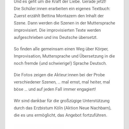
Und es geht um die Kraft der Liebe. Gerade jetzt!
Die Schüler:innen erarbeiten ein eigenes Textbuch:
Zuerst erzählt Bettina Montazem den Inhalt der
Szene. Dann werden die Szenen in der Muttersprache
improvisiert. Die improvisierten Texte werden
aufgeschrieben und ins Deutsche übersetzt.
So finden alle gemeinsam einen Weg über Körper,
Improvisation, Muttersprache und Übersetzung in die
noch fremde (und schwierige!) Sprache Deutsch.
Die Fotos zeigen die Akteur:innen bei der Probe
verschiedener Szenen, … mal ernst, mal heiter, mal
böse … und auf jeden Fall immer engagiert!
Wir sind dankbar für die großzügige Unterstützung
durch das Erzbistum Köln (Aktion Neue Nachbarn),
die es uns ermöglicht, das Angebot fortzuführen.