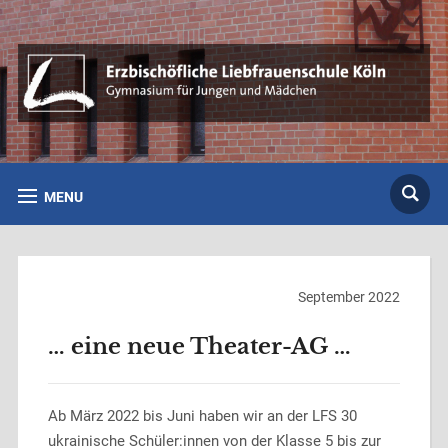
MENU
September 2022
… eine neue Theater-AG …
Ab März 2022 bis Juni haben wir an der LFS 30
ukrainische Schüler:innen von der Klasse 5 bis zur