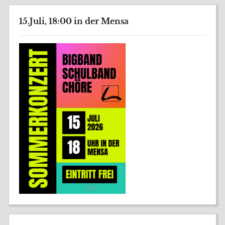
15.Juli, 18:00 in der Mensa