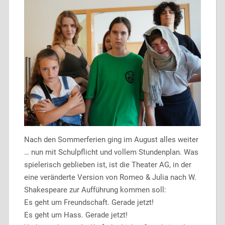
Nach den Sommerferien ging im August alles weiter
… nun mit Schulpflicht und vollem Stundenplan. Was
spielerisch geblieben ist, ist die Theater AG, in der
eine veränderte Version von Romeo & Julia nach W.
Shakespeare zur Aufführung kommen soll:
Es geht um Freundschaft. Gerade jetzt!
Es geht um Hass. Gerade jetzt!