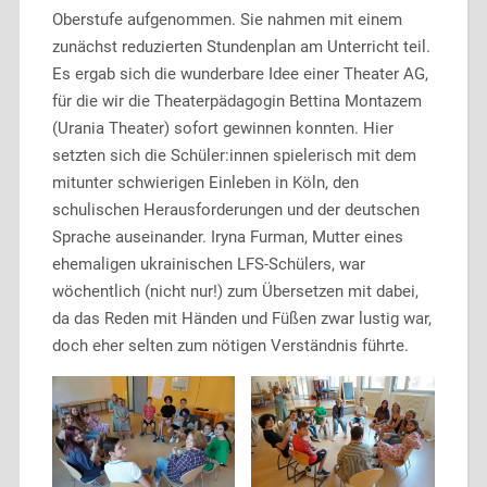
Oberstufe aufgenommen. Sie nahmen mit einem
zunächst reduzierten Stundenplan am Unterricht teil.
Es ergab sich die wunderbare Idee einer Theater AG,
für die wir die Theaterpädagogin Bettina Montazem
(Urania Theater) sofort gewinnen konnten. Hier
setzten sich die Schüler:innen spielerisch mit dem
mitunter schwierigen Einleben in Köln, den
schulischen Herausforderungen und der deutschen
Sprache auseinander. Iryna Furman, Mutter eines
ehemaligen ukrainischen LFS-Schülers, war
wöchentlich (nicht nur!) zum Übersetzen mit dabei,
da das Reden mit Händen und Füßen zwar lustig war,
doch eher selten zum nötigen Verständnis führte.