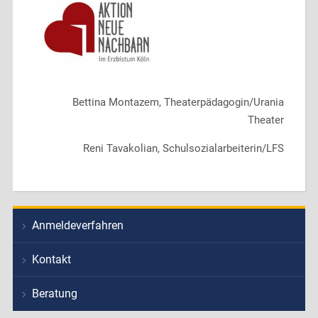
Bettina Montazem, Theaterpädagogin/Urania
Theater
Reni Tavakolian, Schulsozialarbeiterin/LFS
Anmeldeverfahren
Kontakt
Beratung