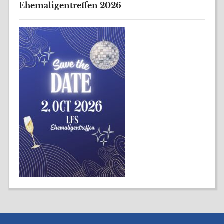
Ehemaligentreffen 2026