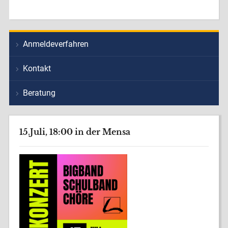
Anmeldeverfahren
Kontakt
Beratung
15.Juli, 18:00 in der Mensa