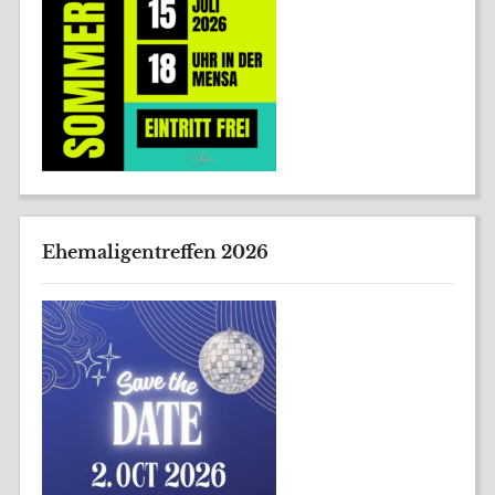
Ehemaligentreffen 2026