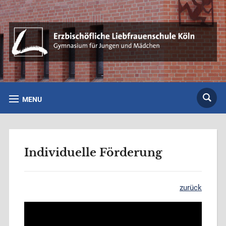
MENU
Individuelle Förderung
zurück