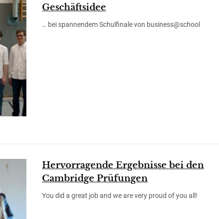
Geschäftsidee
… bei spannendem Schulfinale von business@school
Hervorragende Ergebnisse bei den
Cambridge Prüfungen
You did a great job and we are very proud of you all!