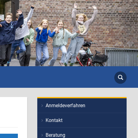
Anmeldeverfahren
Kontakt
Beratung