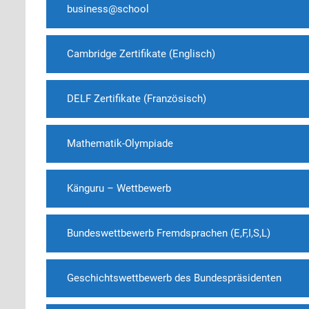
business@school
Cambridge Zertifikate (Englisch)
DELF Zertifikate (Französisch)
Mathematik-Olympiade
Känguru – Wettbewerb
Bundeswettbewerb Fremdsprachen (E,F,I,S,L)
Geschichtswettbewerb des Bundespräsidenten