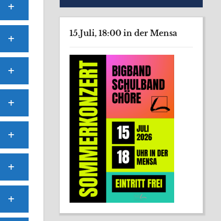
15.Juli, 18:00 in der Mensa