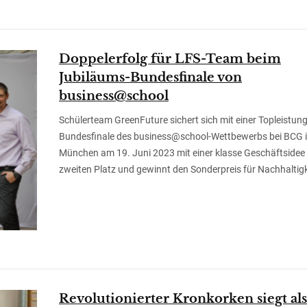
Doppelerfolg für LFS-Team beim
Jubiläums-Bundesfinale von
business@school
Schülerteam GreenFuture sichert sich mit einer Topleistun
Bundesfinale des business@school-Wettbewerbs bei BCG 
München am 19. Juni 2023 mit einer klasse Geschäftsidee
zweiten Platz und gewinnt den Sonderpreis für Nachhaltigk
Revolutionierter Kronkorken siegt als