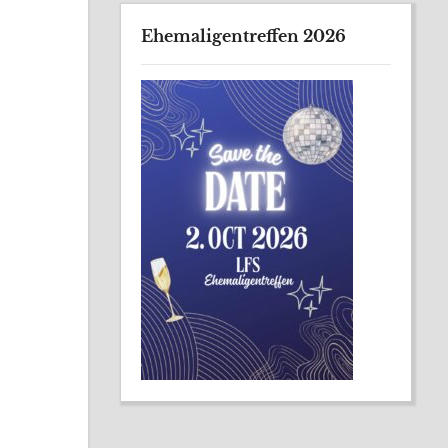
Ehemaligentreffen 2026