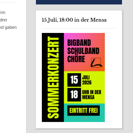
 im
15.Juli, 18:00 in der Mensa
drei
und gaben