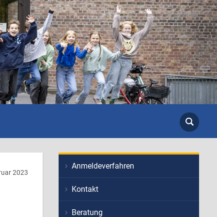
Anmeldeverfahren
ruar 2023
Kontakt
Beratung