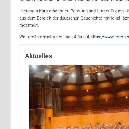
In diesem Kurs erhältst du Beratung und Unterstützung,
aus dem Bereich der deutschen Geschichte mit lokal- bz
möchtest.
Weitere Informationen findest du auf
https://www.koerber
Aktuelles