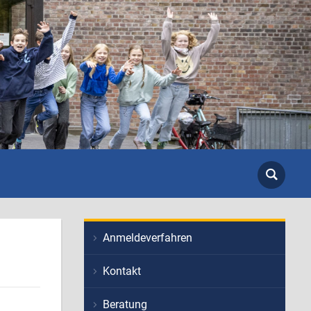
Anmeldeverfahren
Kontakt
Beratung