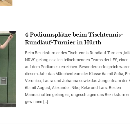
4 Podiumsplätze beim Tischtennis-
Rundlauf-Turnier in Hürth
Beim Bezirksturnier des Tischtennis-Rundlauf-Turniers „Mi
NRW“ gelang es allen teilnehmenden Teams der LFS, einen 
auf dem Podium zu erreichen. Besonders erfolgreich waren
diesem Jahr das Mädchenteam der Klasse 6a mit Sofia, Emi
Veronica, Laura und Johanna sowie das Jungenteam der 
6b mit August, Alexander, Niko, Keke und Lars. Beiden
Mannschaften gelang es, ungeschlagen das Bezirksturnier
gewinnen […]