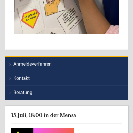
Anmeldeverfahren
Kontakt
Beratung
15.Juli, 18:00 in der Mensa