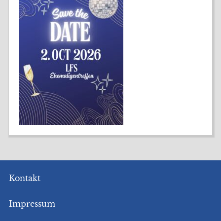
Kontakt
Impressum