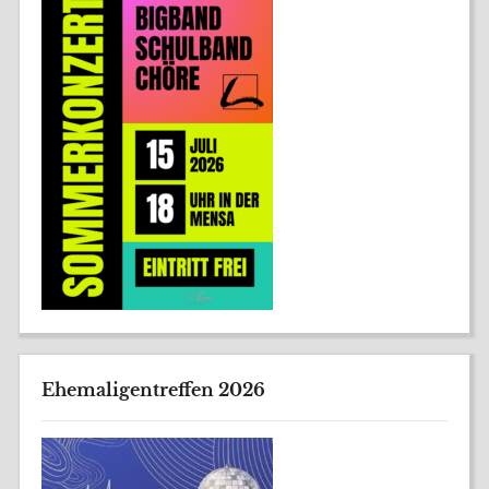
Ehemaligentreffen 2026