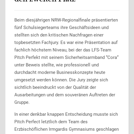
Beim diesjährigen NRW-Regionalfinale präsentierten
fünf Schulsiegerteams ihre Geschäftsideen und
stellten sich den kritischen Nachfragen einer
topbesetzten Fachjury. Es war eine Präsentation auf
fachlich höchstem Niveau, bei der das LFS-Team
Pitch Perfekt mit seinem Sicherheitsarmband “Cora“
unter Beweis stellte, wie professionell und
durchdacht moderne Businesskonzepte heute
umgesetzt werden können. Die Jury zeigte sich
sichtlich beeindruckt von der Qualität der
Ausarbeitungen und dem souveränen Auftreten der
Gruppe.
In einer denkbar knappen Entscheidung musste sich
Pitch Perfect letztlich dem Team des
Erzbischöflichen Irmgardis Gymnasiums geschlagen