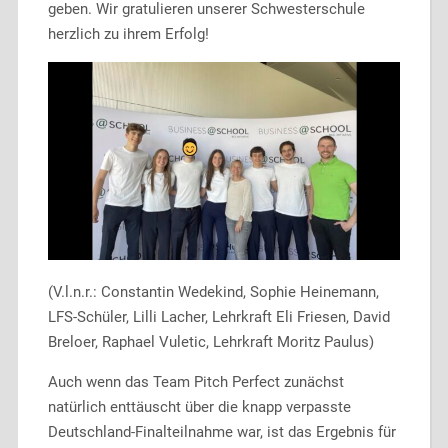
geben. Wir gratulieren unserer Schwesterschule
herzlich zu ihrem Erfolg!
(V.l.n.r.: Constantin Wedekind, Sophie Heinemann,
LFS-Schüler, Lilli Lacher, Lehrkraft Eli Friesen, David
Breloer, Raphael Vuletic, Lehrkraft Moritz Paulus)
Auch wenn das Team Pitch Perfect zunächst
natürlich enttäuscht über die knapp verpasste
Deutschland-Finalteilnahme war, ist das Ergebnis für