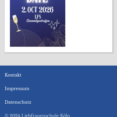
Kontakt
Impressum
Datenschutz
© 2024 Liebfrauenschule Köln