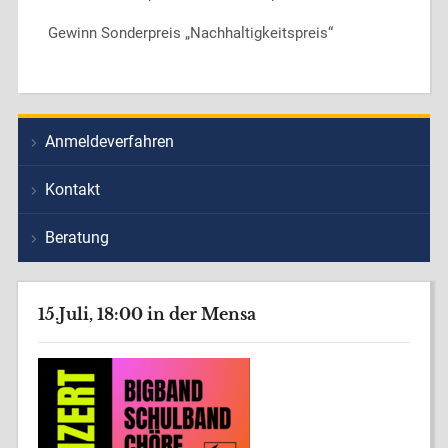
Gewinn Sonderpreis „Nachhaltigkeitspreis“
Anmeldeverfahren
Kontakt
Beratung
15.Juli, 18:00 in der Mensa