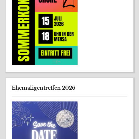
Ehemaligentreffen 2026