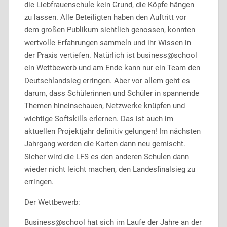
die Liebfrauenschule kein Grund, die Köpfe hängen
zu lassen. Alle Beteiligten haben den Auftritt vor
dem großen Publikum sichtlich genossen, konnten
wertvolle Erfahrungen sammeln und ihr Wissen in
der Praxis vertiefen. Natürlich ist business@school
ein Wettbewerb und am Ende kann nur ein Team den
Deutschlandsieg erringen. Aber vor allem geht es
darum, dass Schülerinnen und Schüler in spannende
Themen hineinschauen, Netzwerke knüpfen und
wichtige Softskills erlernen. Das ist auch im
aktuellen Projektjahr definitiv gelungen! Im nächsten
Jahrgang werden die Karten dann neu gemischt.
Sicher wird die LFS es den anderen Schulen dann
wieder nicht leicht machen, den Landesfinalsieg zu
erringen.
Der Wettbewerb:
Business@school hat sich im Laufe der Jahre an der