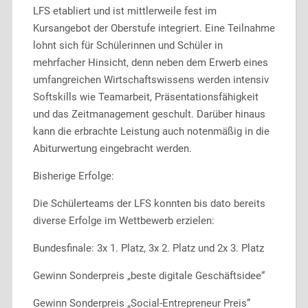
LFS etabliert und ist mittlerweile fest im
Kursangebot der Oberstufe integriert. Eine Teilnahme
lohnt sich für Schülerinnen und Schüler in
mehrfacher Hinsicht, denn neben dem Erwerb eines
umfangreichen Wirtschaftswissens werden intensiv
Softskills wie Teamarbeit, Präsentationsfähigkeit
und das Zeitmanagement geschult. Darüber hinaus
kann die erbrachte Leistung auch notenmäßig in die
Abiturwertung eingebracht werden.
Bisherige Erfolge:
Die Schülerteams der LFS konnten bis dato bereits
diverse Erfolge im Wettbewerb erzielen:
Bundesfinale: 3x 1. Platz, 3x 2. Platz und 2x 3. Platz
Gewinn Sonderpreis „beste digitale Geschäftsidee“
Gewinn Sonderpreis „Social-Entrepreneur Preis“