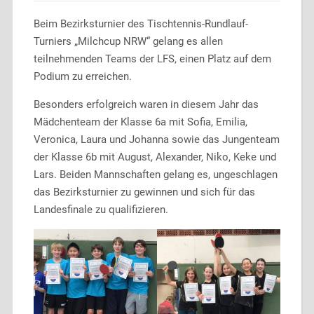
Beim Bezirksturnier des Tischtennis-Rundlauf-
Turniers „Milchcup NRW“ gelang es allen
teilnehmenden Teams der LFS, einen Platz auf dem
Podium zu erreichen.
Besonders erfolgreich waren in diesem Jahr das
Mädchenteam der Klasse 6a mit Sofia, Emilia,
Veronica, Laura und Johanna sowie das Jungenteam
der Klasse 6b mit August, Alexander, Niko, Keke und
Lars. Beiden Mannschaften gelang es, ungeschlagen
das Bezirksturnier zu gewinnen und sich für das
Landesfinale zu qualifizieren.