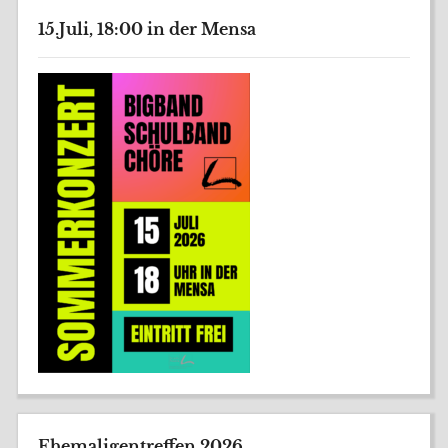
15.Juli, 18:00 in der Mensa
Ehemaligentreffen 2026