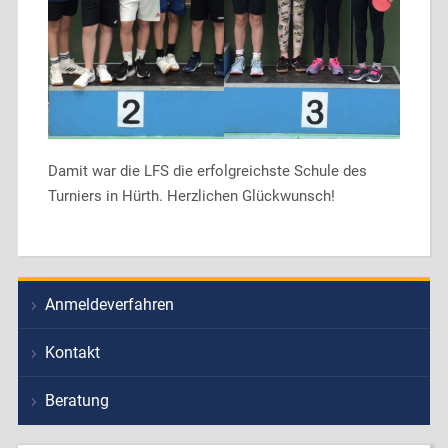
Damit war die LFS die erfolgreichste Schule des
Turniers in Hürth. Herzlichen Glückwunsch!
Anmeldeverfahren
Kontakt
Beratung