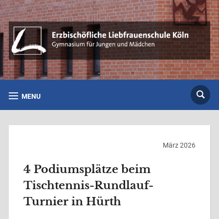
MENU
März 2026
4 Podiumsplätze beim
Tischtennis-Rundlauf-
Turnier in Hürth