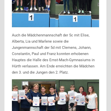
Auch die Mädchenmannschaft der 5c mit Elise,
Alberta, Lia und Marlene sowie die
Jungenmannschaft der 5d mit Clemens, Johann,
Constantin, Paul und Franz konnten erhobenen
Hauptes die Halle des Ernst-Mach-Gymnasiums in
Hürth verlassen. Am Ende erreichten die Mädchen
den 3. und die Jungen den 2. Platz.