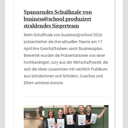
Spannendes Schulfinale von
business@school produziert
strahlendes Siegerteam
Beim Schulfinale von business@school 2026
präsentierten die drei aktuellen Teams am 17.
April ihre Geschäftsideen samt Businessplan.
Bewertet wurden die Präsentationen von einer
hochkarätigen Jury aus der Wirtschaftswelt, die
sich die Ideen zusammen mit reichlich Publikum
aus Schülerinnen und Schülern, Coaches und
Eltern anhören konnte.