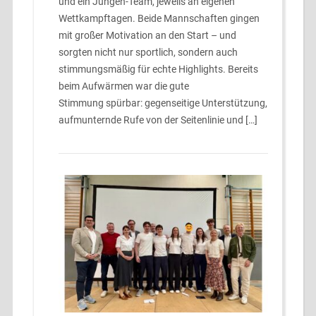
und ein Jungen-Team, jeweils an eigenen
Wettkampftagen. Beide Mannschaften gingen
mit großer Motivation an den Start – und
sorgten nicht nur sportlich, sondern auch
stimmungsmäßig für echte Highlights. Bereits
beim Aufwärmen war die gute
Stimmung spürbar: gegenseitige Unterstützung,
aufmunternde Rufe von der Seitenlinie und […]