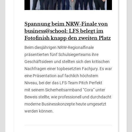
Spannung beim NRW-Finale von
business@school: LFS belegt im
Fotofinish knapp den zweiten Platz
Beim diesjährigen NRW-Regionalfinale
präsentierten fünf Schulsiegerteams ihre
Geschäftsideen und stellten sich den kritischen
Nachfragen einer topbesetzten Fachjury. Es war
eine Präsentation auf fachlich höchstem
Niveau, bei der das LFS-Team Pitch Perfekt
mit seinem Sicherheitsarmband “Cora“ unter
Beweis stellte, wie professionell und durchdacht
moderne Businesskonzepte heute umgesetzt
werden können.