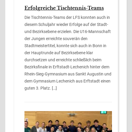
Erfolgreiche Tischtennis-Teams
Die Tischtennis-Teams der LFS konnten auch in
diesem Schuljahr wieder Erfolge auf der Stadt-
und Bezirksebene erzielen. Die U16-Mannschaft
der Jungen erreichte souverän den
Stadtmeistertitel, konnte sich auch in Bonn in
der Hauptrunde auf Bezirksebene klar
durchsetzen und erreichte schließlich beim
Bezirksfinale in Erftstadt-Lechenich hinter dem
Rhein-Sieg-Gymnasium aus Sankt Augustin und
dem Gymnasium Lechenich aus Erftstadt einen
guten 3. Platz. […]