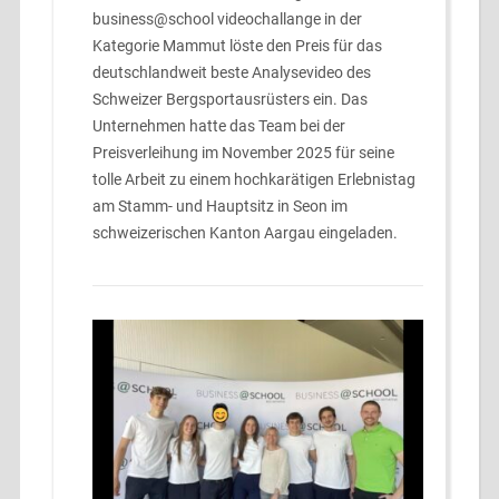
business@school videochallange in der
Kategorie Mammut löste den Preis für das
deutschlandweit beste Analysevideo des
Schweizer Bergsportausrüsters ein. Das
Unternehmen hatte das Team bei der
Preisverleihung im November 2025 für seine
tolle Arbeit zu einem hochkarätigen Erlebnistag
am Stamm- und Hauptsitz in Seon im
schweizerischen Kanton Aargau eingeladen.