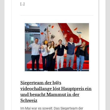
[…]
Siegerteam der b@s
videochallange löst Hauptpreis ein
und besucht Mammut in der
Schweiz
Im Mai war es soweit: Das Siegerteam der