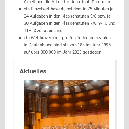
Arbeit und die Arbeit im Unterricht fördern soll
ein Einzelwettbewerb, bei dem in 75 Minuten je
24 Aufgaben in den Klassenstufen 5/6 bzw. je
30 Aufgaben in den Klassenstufen 7/8, 9/10 und
11–13 zu lösen sind
ein Wettbewerb mit großen Teilnehmerzahlen:
in Deutschland sind sie von 184 im Jahr 1995
auf über 800.000 im Jahr 2023 gestiegen
Aktuelles