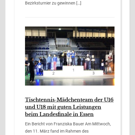
Bezirksturnier zu gewinnen […]
Tischtennis-Mädchenteam der U16
und U18 mit guten Leistungen
beim Landesfinale in Essen
Ein Bericht von Franziska Bauer Am Mittwoch,
den 11. März fand im Rahmen des