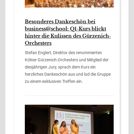
Besonderes Dankeschön bei
business@school: Q1-Kurs blickt
hinter die Kulissen des Gürzenich-
Orchesters
Stefan Englert, Direktor des renommierten
Kölner Gürzenich-Orchesters und Mitglied der
diesjährigen Jury, sprach dem Kurs ein
herzliches Dankeschön aus und lud die Gruppe
zu einem exklusiven Treffen ein.