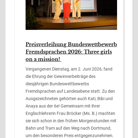
Preisverleihung Bundeswettbewerb
Fremdsprachen 2026: Three girls
on a mission!
Vergangenen Dienstag, am 2. Juni 2026, fand
die Ehrung der Gewinnerbeiträge des
diesjährigen Bundeswettbewerbs
Fremdsprachen auf Landesebene statt. Zu den
Ausgezeichneten gehörten auch Kati, Bibi und
Anaya aus der 6e! Gemeinsam mit ihrer
Englischlehrerin Frau Bröcker (Ms. B.) machten
sie sich schon in den frühen Morgenstunden mit
Bahn und Tram auf den Weg nach Dortmund,
um den besonderen Preis entgegenzunehmen.