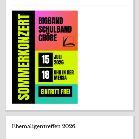
Ehemaligentreffen 2026