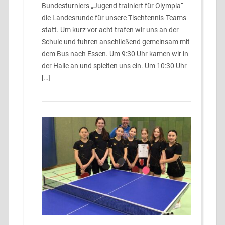
Bundesturniers „Jugend trainiert für Olympia“
die Landesrunde für unsere Tischtennis-Teams
statt. Um kurz vor acht trafen wir uns an der
Schule und fuhren anschließend gemeinsam mit
dem Bus nach Essen. Um 9:30 Uhr kamen wir in
der Halle an und spielten uns ein. Um 10:30 Uhr
[…]