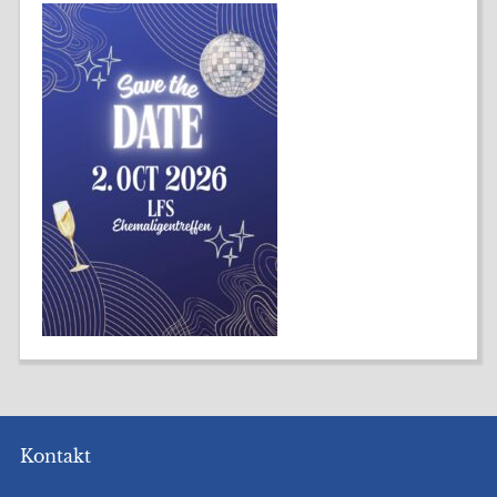
Kontakt