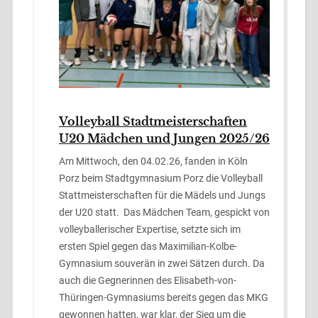
Volleyball Stadtmeisterschaften
U20 Mädchen und Jungen 2025/26
Am Mittwoch, den 04.02.26, fanden in Köln
Porz beim Stadtgymnasium Porz die Volleyball
Stattmeisterschaften für die Mädels und Jungs
der U20 statt. Das Mädchen Team, gespickt von
volleyballerischer Expertise, setzte sich im
ersten Spiel gegen das Maximilian-Kolbe-
Gymnasium souverän in zwei Sätzen durch. Da
auch die Gegnerinnen des Elisabeth-von-
Thüringen-Gymnasiums bereits gegen das MKG
gewonnen hatten, war klar, der Sieg um die