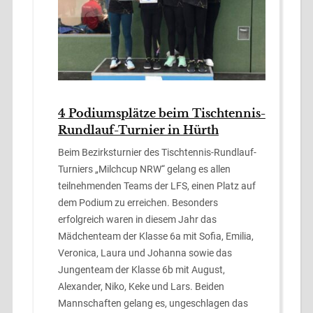
4 Podiumsplätze beim Tischtennis-
Rundlauf-Turnier in Hürth
Beim Bezirksturnier des Tischtennis-Rundlauf-
Turniers „Milchcup NRW“ gelang es allen
teilnehmenden Teams der LFS, einen Platz auf
dem Podium zu erreichen. Besonders
erfolgreich waren in diesem Jahr das
Mädchenteam der Klasse 6a mit Sofia, Emilia,
Veronica, Laura und Johanna sowie das
Jungenteam der Klasse 6b mit August,
Alexander, Niko, Keke und Lars. Beiden
Mannschaften gelang es, ungeschlagen das