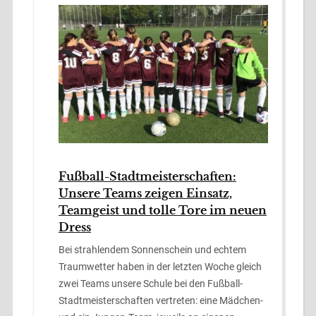
Fußball-Stadtmeisterschaften:
Unsere Teams zeigen Einsatz,
Teamgeist und tolle Tore im neuen
Dress
Bei strahlendem Sonnenschein und echtem
Traumwetter haben in der letzten Woche gleich
zwei Teams unsere Schule bei den Fußball-
Stadtmeisterschaften vertreten: eine Mädchen-