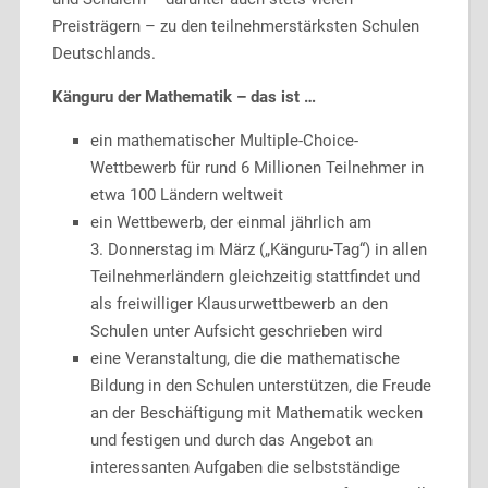
Preisträgern – zu den teilnehmerstärksten Schulen
Deutschlands.
Känguru der Mathematik – das ist …
ein mathematischer Multiple-Choice-
Wettbewerb für rund 6 Millionen Teilnehmer in
etwa 100 Ländern weltweit
ein Wettbewerb, der einmal jährlich am
3. Donnerstag im März („Känguru-Tag“) in allen
Teilnehmerländern gleichzeitig stattfindet und
als freiwilliger Klausurwettbewerb an den
Schulen unter Aufsicht geschrieben wird
eine Veranstaltung, die die mathematische
Bildung in den Schulen unterstützen, die Freude
an der Beschäftigung mit Mathematik wecken
und festigen und durch das Angebot an
interessanten Aufgaben die selbstständige