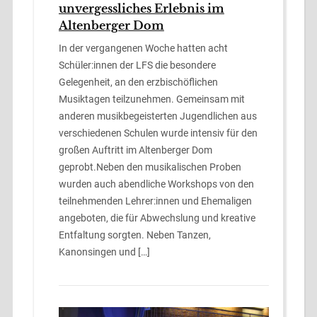
unvergessliches Erlebnis im
Altenberger Dom
In der vergangenen Woche hatten acht
Schüler:innen der LFS die besondere
Gelegenheit, an den erzbischöflichen
Musiktagen teilzunehmen. Gemeinsam mit
anderen musikbegeisterten Jugendlichen aus
verschiedenen Schulen wurde intensiv für den
großen Auftritt im Altenberger Dom
geprobt.Neben den musikalischen Proben
wurden auch abendliche Workshops von den
teilnehmenden Lehrer:innen und Ehemaligen
angeboten, die für Abwechslung und kreative
Entfaltung sorgten. Neben Tanzen,
Kanonsingen und […]