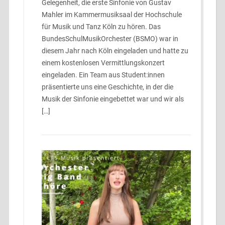
Gelegenheit, die erste Sinfonie von Gustav
Mahler im Kammermusiksaal der Hochschule
für Musik und Tanz Köln zu hören. Das
BundesSchulMusikOrchester (BSMO) war in
diesem Jahr nach Köln eingeladen und hatte zu
einem kostenlosen Vermittlungskonzert
eingeladen. Ein Team aus Student:innen
präsentierte uns eine Geschichte, in der die
Musik der Sinfonie eingebettet war und wir als
[…]