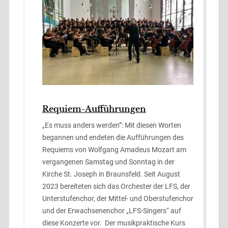
Requiem-Aufführungen
„Es muss anders werden”: Mit diesen Worten
begannen und endeten die Aufführungen des
Requiems von Wolfgang Amadeus Mozart am
vergangenen Samstag und Sonntag in der
Kirche St. Joseph in Braunsfeld. Seit August
2023 bereiteten sich das Orchester der LFS, der
Unterstufenchor, der Mittel- und Oberstufenchor
und der Erwachsenenchor „LFS-Singers“ auf
diese Konzerte vor. Der musikpraktische Kurs