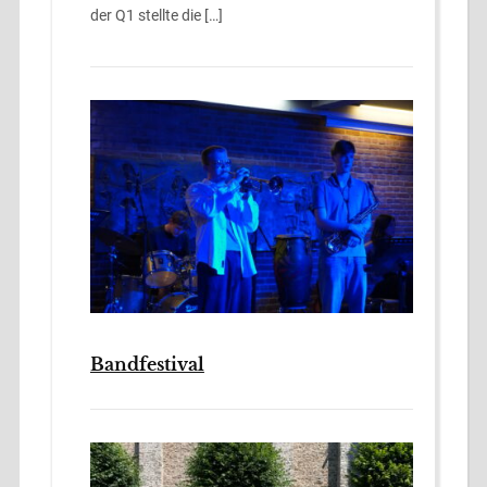
der Q1 stellte die […]
Bandfestival