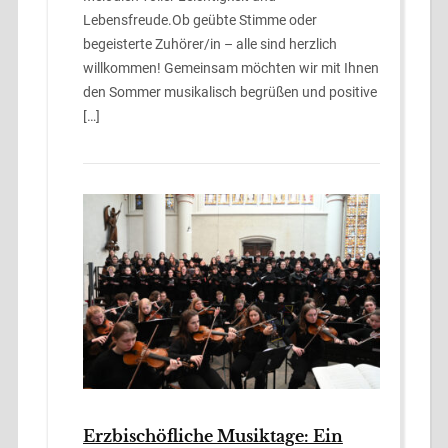
Lebensfreude.Ob geübte Stimme oder
begeisterte Zuhörer/in – alle sind herzlich
willkommen! Gemeinsam möchten wir mit Ihnen
den Sommer musikalisch begrüßen und positive
[…]
Erzbischöfliche Musiktage: Ein