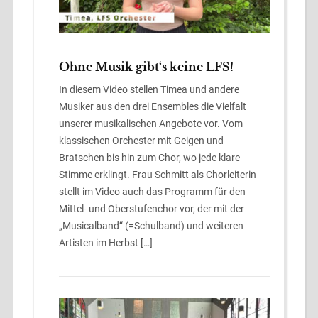
Ohne Musik gibt‘s keine LFS!
In diesem Video stellen Timea und andere
Musiker aus den drei Ensembles die Vielfalt
unserer musikalischen Angebote vor. Vom
klassischen Orchester mit Geigen und
Bratschen bis hin zum Chor, wo jede klare
Stimme erklingt. Frau Schmitt als Chorleiterin
stellt im Video auch das Programm für den
Mittel- und Oberstufenchor vor, der mit der
„Musicalband“ (=Schulband) und weiteren
Artisten im Herbst […]