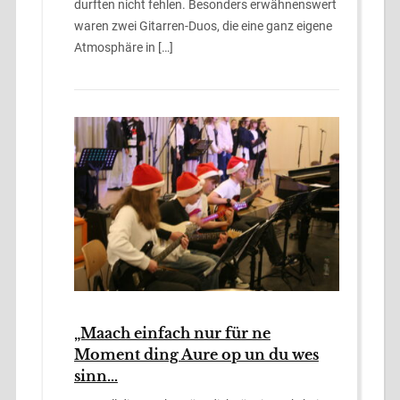
durften nicht fehlen. Besonders erwähnenswert
waren zwei Gitarren-Duos, die eine ganz eigene
Atmosphäre in […]
„Maach einfach nur für ne
Moment ding Aure op un du wes
sinn…