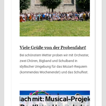
Viele Grüße von der Probenfahrt!
Bei schönstem Wetter proben wir mit Orchester,
zwei Chören, Bigband und Schulband in
idyllischer Umgebung für das Mozart-Requiem
(kommendes Wochenende!) und das Schulfest.