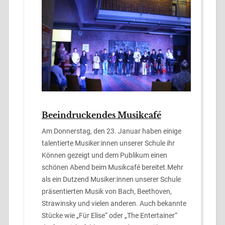
Beeindruckendes Musikcafé
Am Donnerstag, den 23. Januar haben einige
talentierte Musiker:innen unserer Schule ihr
Können gezeigt und dem Publikum einen
schönen Abend beim Musikcafé bereitet.Mehr
als ein Dutzend Musiker:innen unserer Schule
präsentierten Musik von Bach, Beethoven,
Strawinsky und vielen anderen. Auch bekannte
Stücke wie „Für Elise“ oder „The Entertainer“