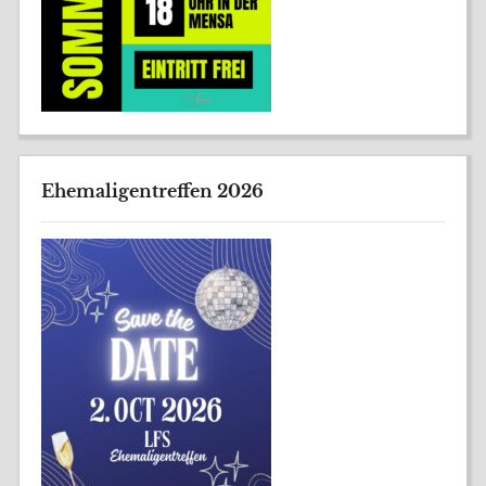
Ehemaligentreffen 2026