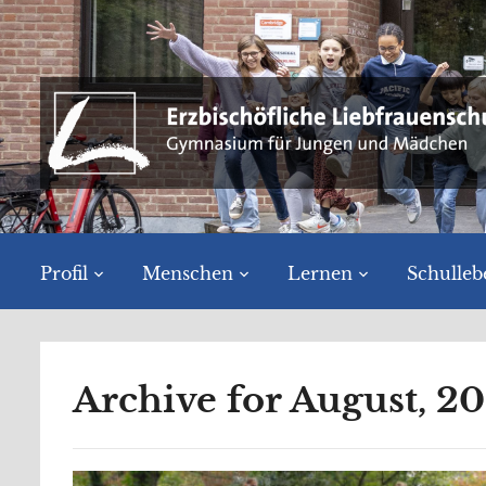
Profil
Menschen
Lernen
Schulleb
Archive for August, 2