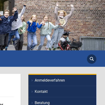
Anmeldeverfahren
Kontakt
Beratung
es