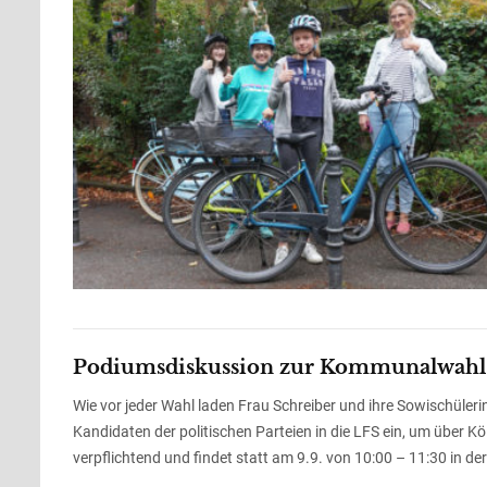
Podiumsdiskussion zur Kommunalwahl 
Wie vor jeder Wahl laden Frau Schreiber und ihre Sowischüle
Kandidaten der politischen Parteien in die LFS ein, um über K
verpflichtend und findet statt am 9.9. von 10:00 – 11:30 in de