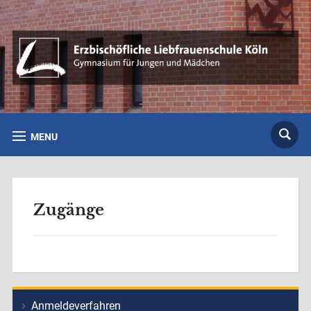
MENU
Zugänge
Anmeldeverfahren