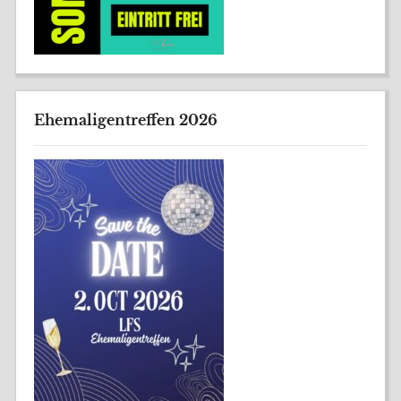
Ehemaligentreffen 2026