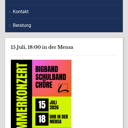
Kontakt
Beratung
15.Juli, 18:00 in der Mensa