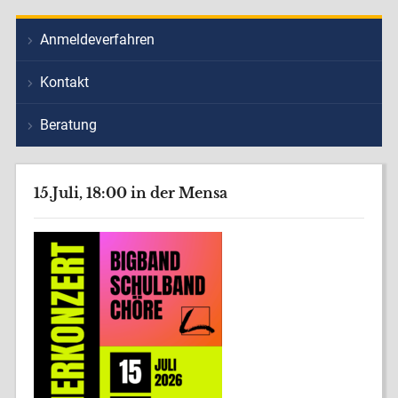
Anmeldeverfahren
Kontakt
Beratung
15.Juli, 18:00 in der Mensa