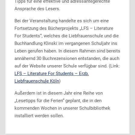
Tipps für eine effektive und adressantegerechte
Ansprache des Lesers.
Bei der Veranstaltung handelte es sich um eine
Fortsetzung des Bücherprojekts „LFS – Literature
For Students“, welches die Liebfrauenschule und die
Buchhandlung Klinski im vergangenen Schuljahr ins
Leben gerufen haben. In diesem Rahmen sind bereits
annähernd 30 Buchrezensionen entstanden, die auch
auf der Website unserer Schule verfügbar sind. (Link:
LFS – Literature For Students – Erzb.
Liebfrauenschule Köln
)
Außerdem ist in diesem Jahr eine Reihe von
„Lesetipps für die Ferien“ geplant, die in den
kommenden Wochen in unserer Schulbibliothek
installiert werden sollen.