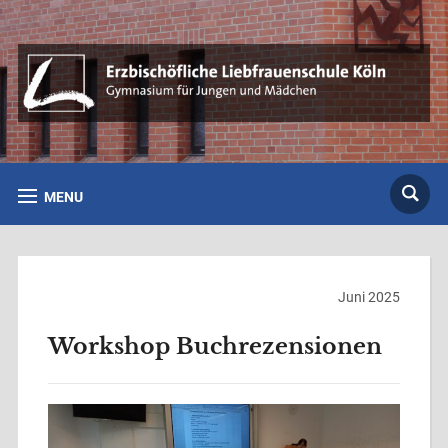
MENU
Juni 2025
Workshop Buchrezensionen