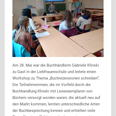
Am 28. Mai war die Buchhändlerin Gabriele Klinski
zu Gast in der Liebfrauenschule und leitete einen
Workshop zu Thema „Buchrezensionen schreiben“.
Die Teilnehmerinnen, die im Vorfeld durch die
Buchhandlung Klinski mit Leseexemplaren von
Büchern versorgt worden waren, die aktuell neu auf
den Markt kommen, lernten unterschiedliche Arten
der Buchbesprechung kennen und erhielten viele