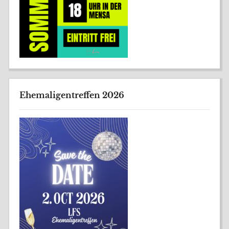
Ehemaligentreffen 2026