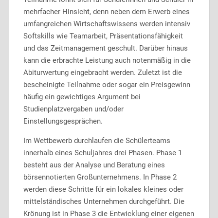
mehrfacher Hinsicht, denn neben dem Erwerb eines
umfangreichen Wirtschaftswissens werden intensiv
Softskills wie Teamarbeit, Präsentationsfähigkeit
und das Zeitmanagement geschult. Darüber hinaus
kann die erbrachte Leistung auch notenmäßig in die
Abiturwertung eingebracht werden. Zuletzt ist die
bescheinigte Teilnahme oder sogar ein Preisgewinn
häufig ein gewichtiges Argument bei
Studienplatzvergaben und/oder
Einstellungsgesprächen.
Im Wettbewerb durchlaufen die Schülerteams
innerhalb eines Schuljahres drei Phasen. Phase 1
besteht aus der Analyse und Beratung eines
börsennotierten Großunternehmens. In Phase 2
werden diese Schritte für ein lokales kleines oder
mittelständisches Unternehmen durchgeführt. Die
Krönung ist in Phase 3 die Entwicklung einer eigenen