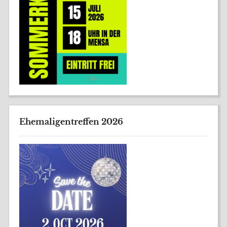
Ehemaligentreffen 2026