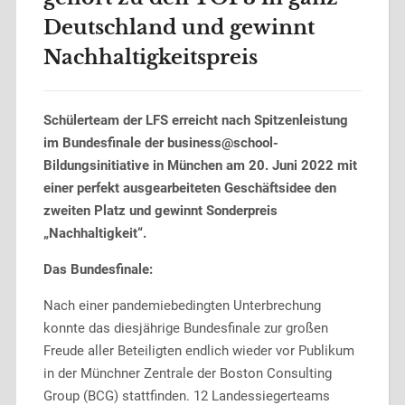
Deutschland und gewinnt
Nachhaltigkeitspreis
Schülerteam der LFS erreicht nach Spitzenleistung
im Bundesfinale der business@school-
Bildungsinitiative in München am 20. Juni 2022 mit
einer perfekt ausgearbeiteten Geschäftsidee den
zweiten Platz und gewinnt Sonderpreis
„Nachhaltigkeit“.
Das Bundesfinale:
Nach einer pandemiebedingten Unterbrechung
konnte das diesjährige Bundesfinale zur großen
Freude aller Beteiligten endlich wieder vor Publikum
in der Münchner Zentrale der Boston Consulting
Group (BCG) stattfinden. 12 Landessiegerteams