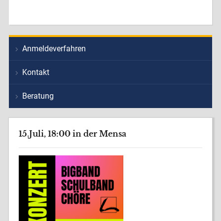
Anmeldeverfahren
Kontakt
Beratung
15.Juli, 18:00 in der Mensa