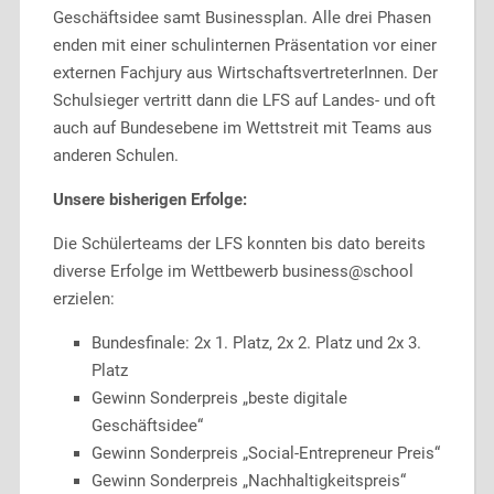
Geschäftsidee samt Businessplan. Alle drei Phasen
enden mit einer schulinternen Präsentation vor einer
externen Fachjury aus WirtschaftsvertreterInnen. Der
Schulsieger vertritt dann die LFS auf Landes- und oft
auch auf Bundesebene im Wettstreit mit Teams aus
anderen Schulen.
Unsere bisherigen Erfolge:
Die Schülerteams der LFS konnten bis dato bereits
diverse Erfolge im Wettbewerb business@school
erzielen:
Bundesfinale: 2x 1. Platz, 2x 2. Platz und 2x 3.
Platz
Gewinn Sonderpreis „beste digitale
Geschäftsidee“
Gewinn Sonderpreis „Social-Entrepreneur Preis“
Gewinn Sonderpreis „Nachhaltigkeitspreis“