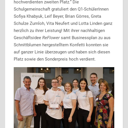
hochverdienten zweiten Platz.“ Die
Schulgemeinschaft gratuliert den Q1-SchülerInnen
Sofiya Khabyuk, Leif Beyer, Brian Görres, Greta
Schulze Zumloh, Vita Neufert und Lotta Linden ganz
herzlich zu ihrer Leistung! Mit ihrer nachhaltigen
Geschäftsidee
ReFlower
samt Businessplan zu aus
Schnittblumen hergestelltem Konfetti konnten sie
auf ganzer Linie überzeugen und haben sich diesen
Platz sowie den Sonderpreis hoch verdient.