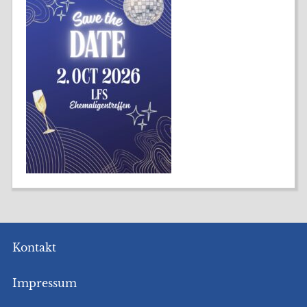
Kontakt
Impressum