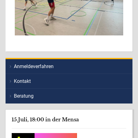
Anmeldeverfahren
Kontakt
Beratung
15.Juli, 18:00 in der Mensa