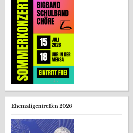
Ehemaligentreffen 2026