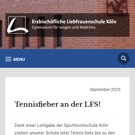
MENU
September 2025
Tennisfieber an der LFS!
Dank einer Leihgabe der Sporthochschule Köln
stehen unserer Schule jetzt Tennis-Sets bis zu den