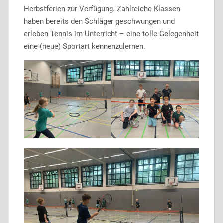
Herbstferien zur Verfügung. Zahlreiche Klassen
haben bereits den Schläger geschwungen und
erleben Tennis im Unterricht – eine tolle Gelegenheit
eine (neue) Sportart kennenzulernen.