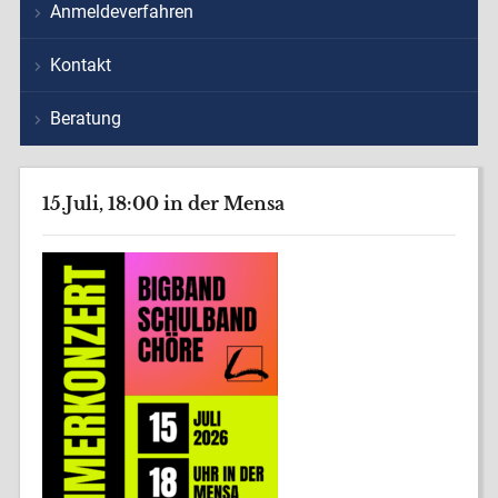
Anmeldeverfahren
Kontakt
Beratung
15.Juli, 18:00 in der Mensa