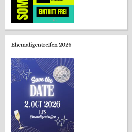
Ehemaligentreffen 2026