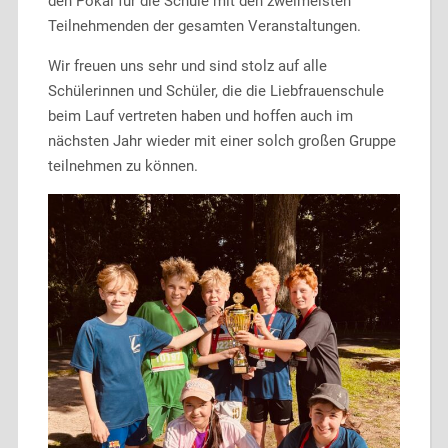
den Pokal für die Schule mit den zweimeisten
Teilnehmenden der gesamten Veranstaltungen.
Wir freuen uns sehr und sind stolz auf alle
Schülerinnen und Schüler, die die Liebfrauenschule
beim Lauf vertreten haben und hoffen auch im
nächsten Jahr wieder mit einer solch großen Gruppe
teilnehmen zu können.