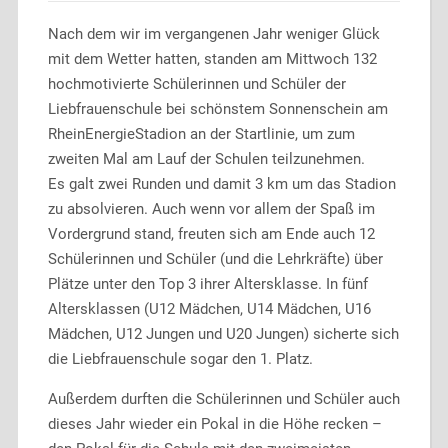
Nach dem wir im vergangenen Jahr weniger Glück
mit dem Wetter hatten, standen am Mittwoch 132
hochmotivierte Schülerinnen und Schüler der
Liebfrauenschule bei schönstem Sonnenschein am
RheinEnergieStadion an der Startlinie, um zum
zweiten Mal am Lauf der Schulen teilzunehmen.
Es galt zwei Runden und damit 3 km um das Stadion
zu absolvieren. Auch wenn vor allem der Spaß im
Vordergrund stand, freuten sich am Ende auch 12
Schülerinnen und Schüler (und die Lehrkräfte) über
Plätze unter den Top 3 ihrer Altersklasse. In fünf
Altersklassen (U12 Mädchen, U14 Mädchen, U16
Mädchen, U12 Jungen und U20 Jungen) sicherte sich
die Liebfrauenschule sogar den 1. Platz.
Außerdem durften die Schülerinnen und Schüler auch
dieses Jahr wieder ein Pokal in die Höhe recken –