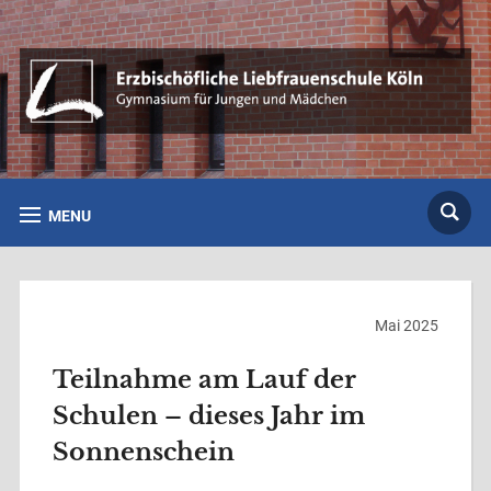
MENU
Mai 2025
Teilnahme am Lauf der
Schulen – dieses Jahr im
Sonnenschein