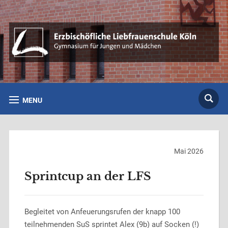
MENU
Mai 2026
Sprintcup an der LFS
Begleitet von Anfeuerungsrufen der knapp 100
teilnehmenden SuS sprintet Alex (9b) auf Socken (!)