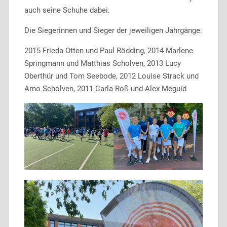
auch seine Schuhe dabei.
Die Siegerinnen und Sieger der jeweiligen Jahrgänge:
2015 Frieda Otten und Paul Rödding, 2014 Marlene
Springmann und Matthias Scholven, 2013 Lucy
Oberthür und Tom Seebode, 2012 Louise Strack und
Arno Scholven, 2011 Carla Roß und Alex Meguid