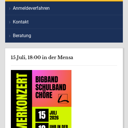
Anmeldeverfahren
Kontakt
Beratung
15.Juli, 18:00 in der Mensa