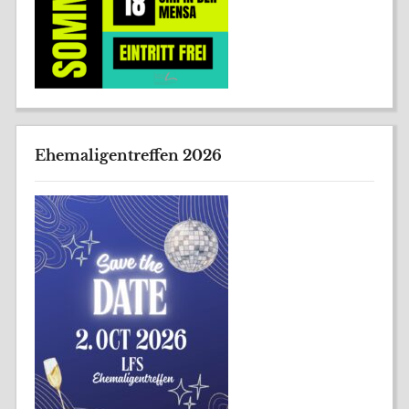
Ehemaligentreffen 2026