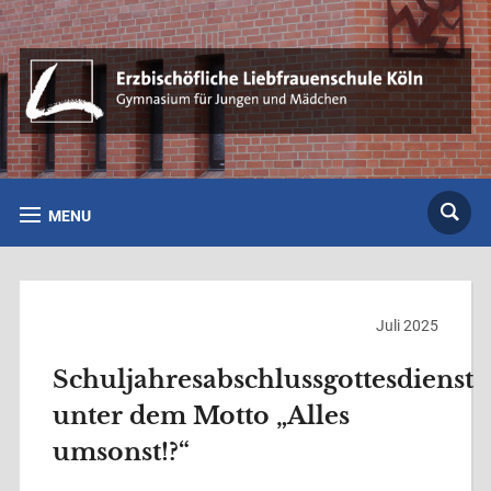
MENU
Juli 2025
Schuljahresabschlussgottesdienst
unter dem Motto „Alles
umsonst!?“