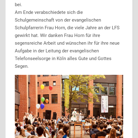
bei.
Am Ende verabschiedete sich die
Schulgemeinschaft von der evangelischen
Schulpfarrerin Frau Horn, die viele Jahre an der LFS
gewirkt hat. Wir danken Frau Horn für ihre
segensreiche Arbeit und wünschen ihr für ihre neue
Aufgabe in der Leitung der evangelischen
Telefonseelsorge in Köln alles Gute und Gottes
Segen.