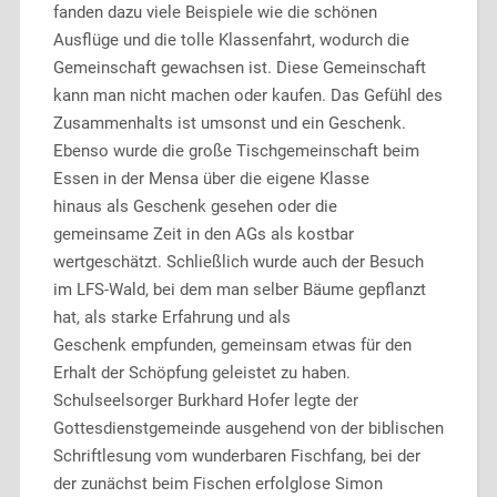
fanden dazu viele Beispiele wie die schönen
Ausflüge und die tolle Klassenfahrt, wodurch die
Gemeinschaft gewachsen ist. Diese Gemeinschaft
kann man nicht machen oder kaufen. Das Gefühl des
Zusammenhalts ist umsonst und ein Geschenk.
Ebenso wurde die große Tischgemeinschaft beim
Essen in der Mensa über die eigene Klasse
hinaus als Geschenk gesehen oder die
gemeinsame Zeit in den AGs als kostbar
wertgeschätzt. Schließlich wurde auch der Besuch
im LFS-Wald, bei dem man selber Bäume gepflanzt
hat, als starke Erfahrung und als
Geschenk empfunden, gemeinsam etwas für den
Erhalt der Schöpfung geleistet zu haben.
Schulseelsorger Burkhard Hofer legte der
Gottesdienstgemeinde ausgehend von der biblischen
Schriftlesung vom wunderbaren Fischfang, bei der
der zunächst beim Fischen erfolglose Simon