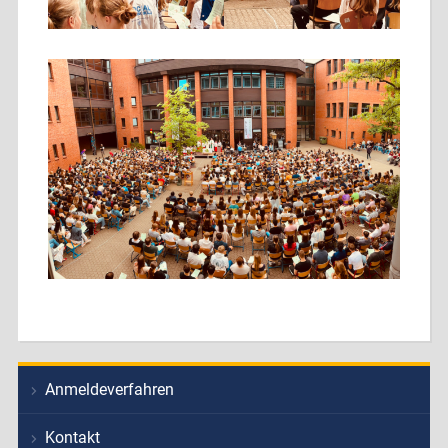
Anmeldeverfahren
Kontakt