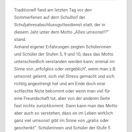
Traditionell fand am letzten Tag vor den
Sommerferien auf dem Schulhof der
Schuljahresabschlussgottesdienst statt, der in
diesem Jahr unter dem Motto „Alles umsonst!?“
stand.
Anhand eigener Erfahrungen zeigten Schülerinnen
und Schüler der Stufen 5, 9 und 10, dass das Motto
unterschiedlich verstanden werden kann: einmal im
Sinne von „erfolglos oder vergeblich“, wenn man z.B.
umsonst gelernt, sich viel Stress gemacht und sich
richtig angestrengt hat und am Ende doch eine
schlechte Note bekommt oder wenn man viel für
eine Freundschaft tut, aber von der anderen Seite
fast nichts zurückkommt. Dann kann man das Motto
aber auch so verstehen, dass es im Leben wirklich
ganz viel umsonst gibt im Sinne von „gratis oder
geschenkt“. Schülerinnen und Schüler der Stufe 5