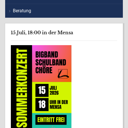
Beratung
15.Juli, 18:00 in der Mensa