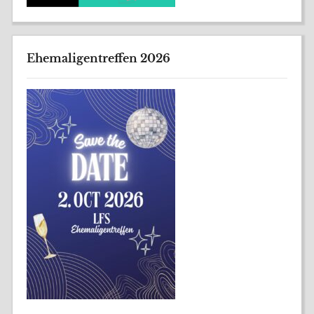
Ehemaligentreffen 2026