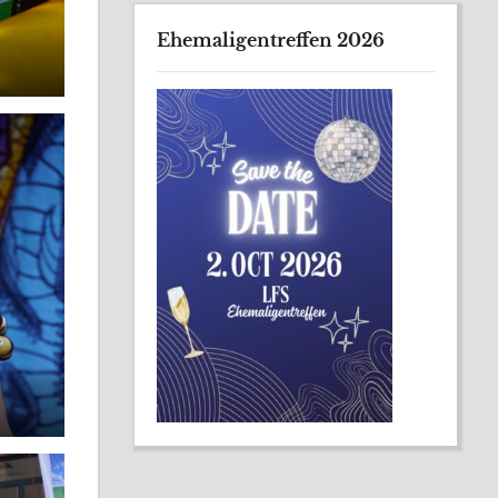
Ehemaligentreffen 2026