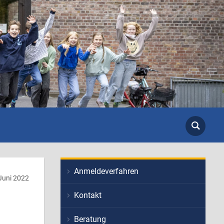
Anmeldeverfahren
Juni 2022
Kontakt
Beratung