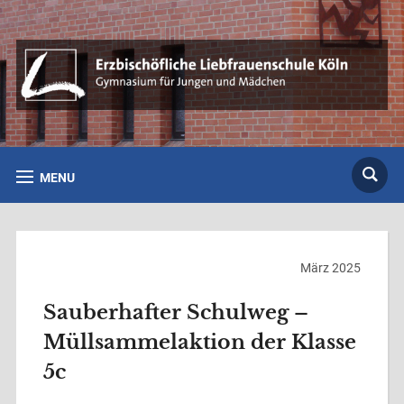
MENU
März 2025
Sauberhafter Schulweg –
Müllsammelaktion der Klasse
5c