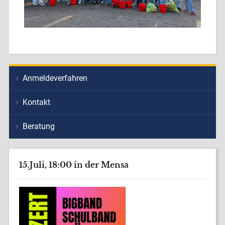
Anmeldeverfahren
Kontakt
Beratung
15.Juli, 18:00 in der Mensa