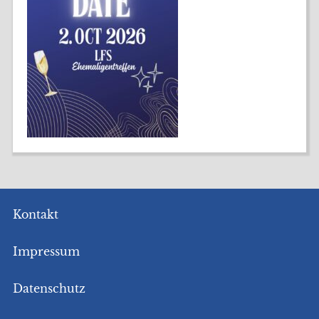
Kontakt
Impressum
Datenschutz