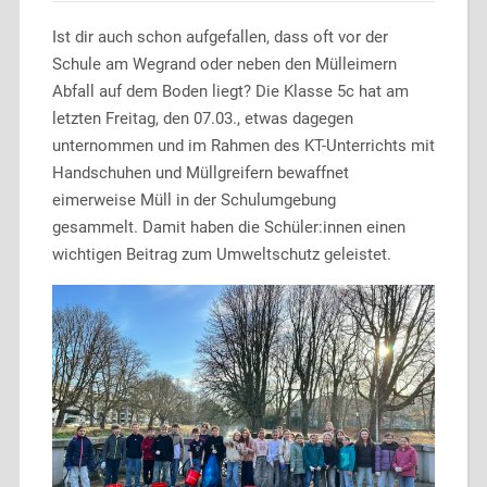
Ist dir auch schon aufgefallen, dass oft vor der
Schule am Wegrand oder neben den Mülleimern
Abfall auf dem Boden liegt? Die Klasse 5c hat am
letzten Freitag, den 07.03., etwas dagegen
unternommen und im Rahmen des KT-Unterrichts mit
Handschuhen und Müllgreifern bewaffnet
eimerweise Müll in der Schulumgebung
gesammelt. Damit haben die Schüler:innen einen
wichtigen Beitrag zum Umweltschutz geleistet.