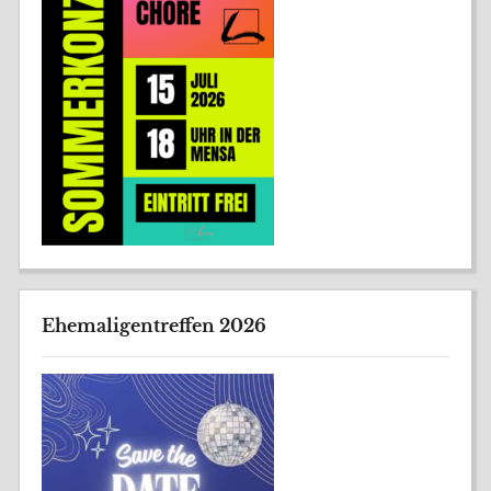
Ehemaligentreffen 2026