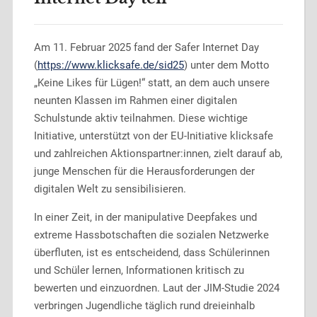
Am 11. Februar 2025 fand der Safer Internet Day
(
https://www.klicksafe.de/sid25
) unter dem Motto
„Keine Likes für Lügen!“ statt, an dem auch unsere
neunten Klassen im Rahmen einer digitalen
Schulstunde aktiv teilnahmen. Diese wichtige
Initiative, unterstützt von der EU-Initiative klicksafe
und zahlreichen Aktionspartner:innen, zielt darauf ab,
junge Menschen für die Herausforderungen der
digitalen Welt zu sensibilisieren.
In einer Zeit, in der manipulative Deepfakes und
extreme Hassbotschaften die sozialen Netzwerke
überfluten, ist es entscheidend, dass Schülerinnen
und Schüler lernen, Informationen kritisch zu
bewerten und einzuordnen. Laut der JIM-Studie 2024
verbringen Jugendliche täglich rund dreieinhalb