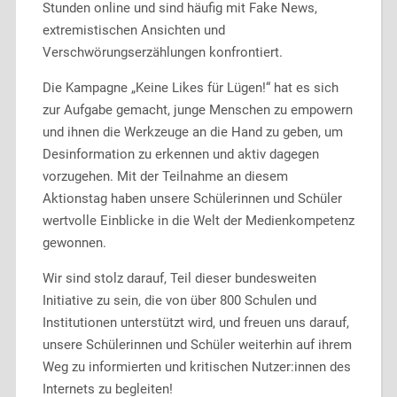
Stunden online und sind häufig mit Fake News,
extremistischen Ansichten und
Verschwörungserzählungen konfrontiert.
Die Kampagne „Keine Likes für Lügen!“ hat es sich
zur Aufgabe gemacht, junge Menschen zu empowern
und ihnen die Werkzeuge an die Hand zu geben, um
Desinformation zu erkennen und aktiv dagegen
vorzugehen. Mit der Teilnahme an diesem
Aktionstag haben unsere Schülerinnen und Schüler
wertvolle Einblicke in die Welt der Medienkompetenz
gewonnen.
Wir sind stolz darauf, Teil dieser bundesweiten
Initiative zu sein, die von über 800 Schulen und
Institutionen unterstützt wird, und freuen uns darauf,
unsere Schülerinnen und Schüler weiterhin auf ihrem
Weg zu informierten und kritischen Nutzer:innen des
Internets zu begleiten!