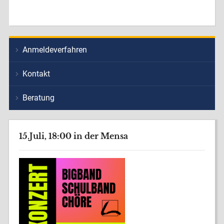
Anmeldeverfahren
Kontakt
Beratung
15.Juli, 18:00 in der Mensa