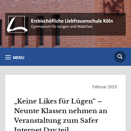
MENU
Februar 2025
„Keine Likes für Lügen“ –
Neunte Klassen nehmen an
Veranstaltung zum Safer
Internet Day teil