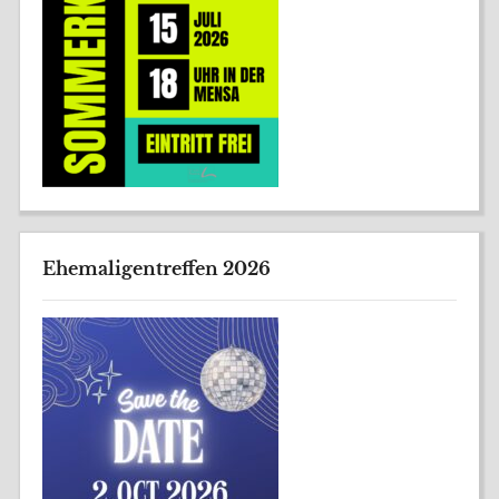
Ehemaligentreffen 2026