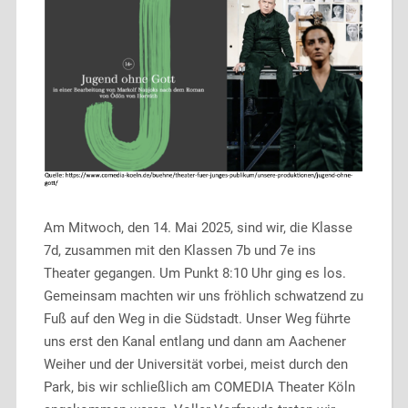
Am Mitwoch, den 14. Mai 2025, sind wir, die Klasse
7d, zusammen mit den Klassen 7b und 7e ins
Theater gegangen. Um Punkt 8:10 Uhr ging es los.
Gemeinsam machten wir uns fröhlich schwatzend zu
Fuß auf den Weg in die Südstadt. Unser Weg führte
uns erst den Kanal entlang und dann am Aachener
Weiher und der Universität vorbei, meist durch den
Park, bis wir schließlich am COMEDIA Theater Köln