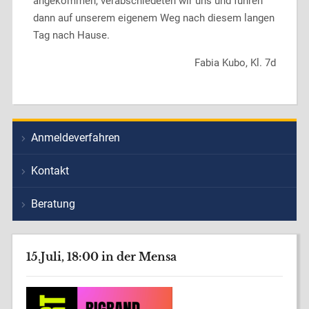
angekommen, verabschiedeten wir uns und fuhren
dann auf unserem eigenem Weg nach diesem langen
Tag nach Hause.
Fabia Kubo, Kl. 7d
Anmeldeverfahren
Kontakt
Beratung
15.Juli, 18:00 in der Mensa