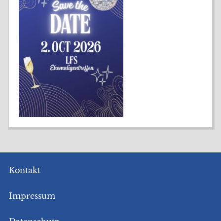
Kontakt
Impressum