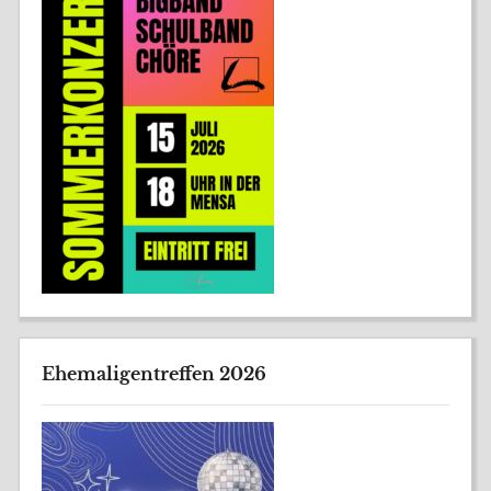
Ehemaligentreffen 2026