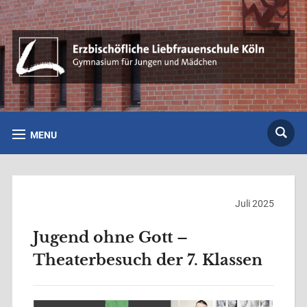
MENU
Juli 2025
Jugend ohne Gott –
Theaterbesuch der 7. Klassen