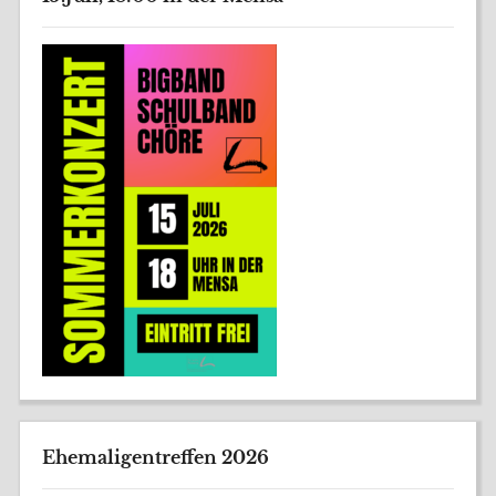
Ehemaligentreffen 2026