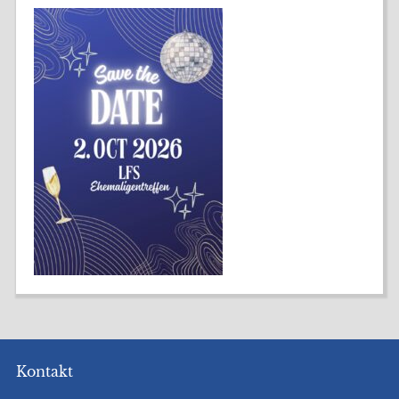
Kontakt