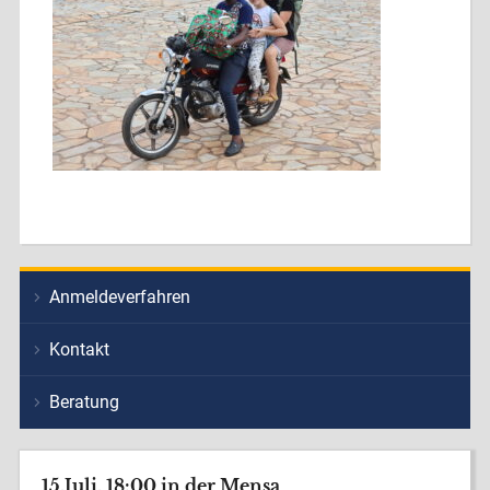
Anmeldeverfahren
Kontakt
Beratung
15.Juli, 18:00 in der Mensa