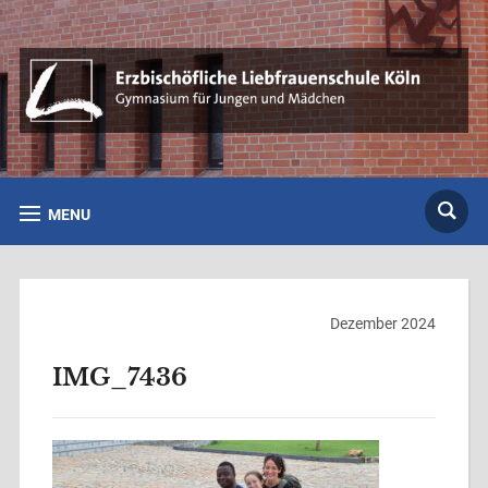
MENU
Dezember 2024
IMG_7436