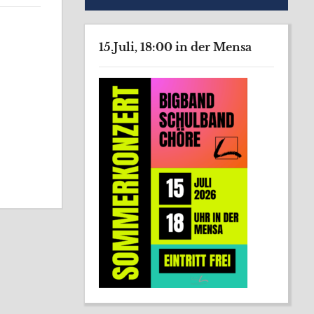
15.Juli, 18:00 in der Mensa