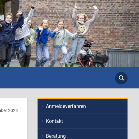
Anmeldeverfahren
ber 2024
Kontakt
Beratung