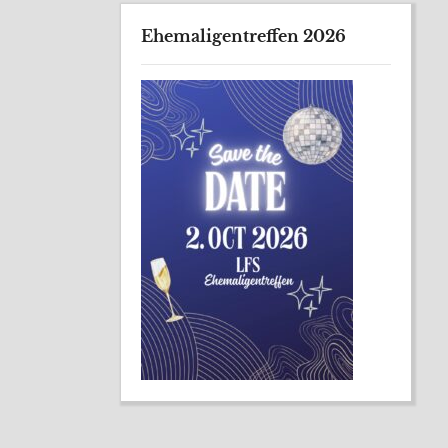
Ehemaligentreffen 2026