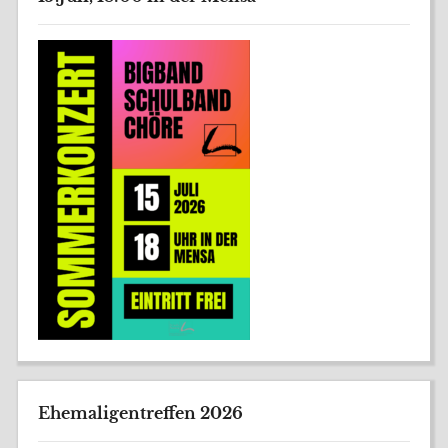
Ehemaligentreffen 2026