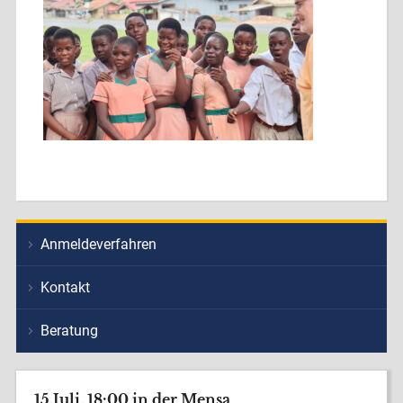
Anmeldeverfahren
Kontakt
Beratung
15.Juli, 18:00 in der Mensa