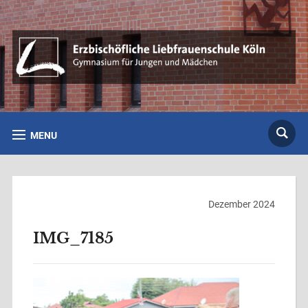
MENU
Dezember 2024
IMG_7185