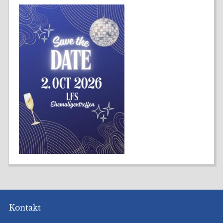
Kontakt