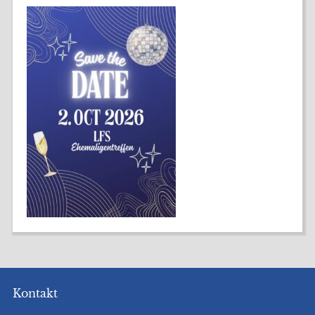
Kontakt