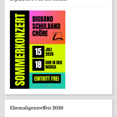
Ehemaligentreffen 2026