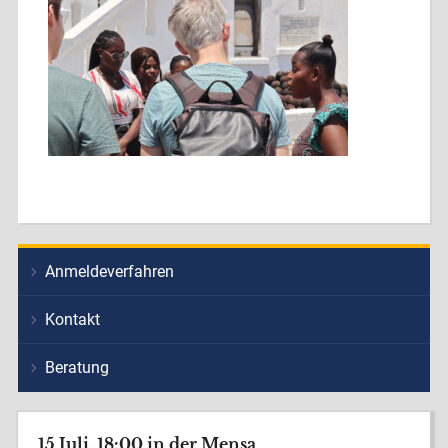
Anmeldeverfahren
Kontakt
Beratung
15.Juli, 18:00 in der Mensa