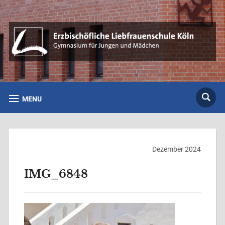
MENU
Dezember 2024
IMG_6848