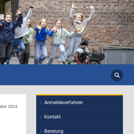
Anmeldeverfahren
ober 2024
Kontakt
Beratung