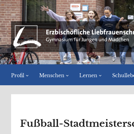
Profil
Menschen
Lernen
Schulleb
Fußball-Stadtmeisters