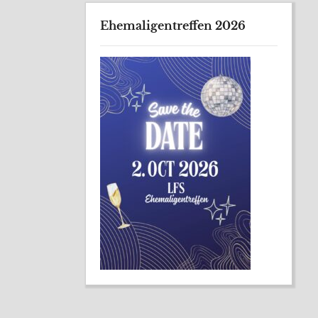
Ehemaligentreffen 2026