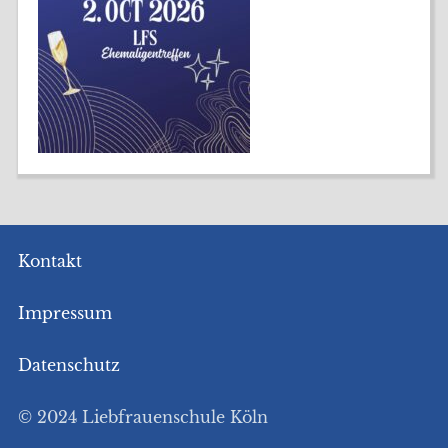
Kontakt
Impressum
Datenschutz
© 2024 Liebfrauenschule Köln