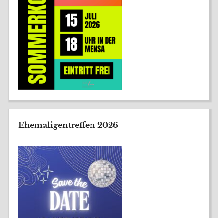
Ehemaligentreffen 2026