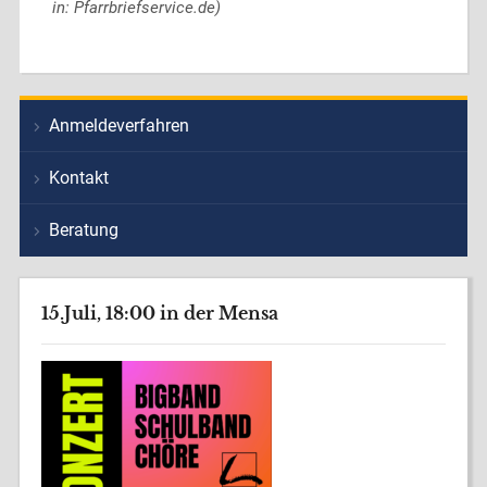
in: Pfarrbriefservice.de)
Anmeldeverfahren
Kontakt
Beratung
15.Juli, 18:00 in der Mensa