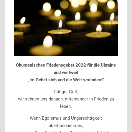
Ökumenisches Friedensgebet 2022 für die Ukraine
und weltweit
„Im Gebet sich und die Welt verändern“
Gütiger Gott,
wir sehnen uns danach, miteinander in Frieden zu
leben.
Wenn Egoismus und Ungerechtigkeit
überhandnehmen,