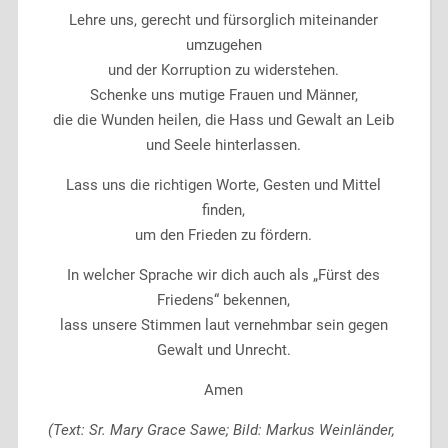
Lehre uns, gerecht und fürsorglich miteinander
umzugehen
und der Korruption zu widerstehen.
Schenke uns mutige Frauen und Männer,
die die Wunden heilen, die Hass und Gewalt an Leib
und Seele hinterlassen.
Lass uns die richtigen Worte, Gesten und Mittel
finden,
um den Frieden zu fördern.
In welcher Sprache wir dich auch als „Fürst des
Friedens“ bekennen,
lass unsere Stimmen laut vernehmbar sein gegen
Gewalt und Unrecht.
Amen
(Text: Sr. Mary Grace Sawe; Bild: Markus Weinländer,