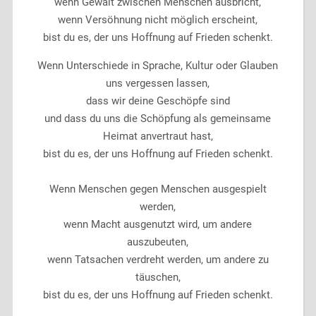
wenn Gewalt zwischen Menschen ausbricht,
wenn Versöhnung nicht möglich erscheint,
bist du es, der uns Hoffnung auf Frieden schenkt.
Wenn Unterschiede in Sprache, Kultur oder Glauben
uns vergessen lassen,
dass wir deine Geschöpfe sind
und dass du uns die Schöpfung als gemeinsame
Heimat anvertraut hast,
bist du es, der uns Hoffnung auf Frieden schenkt.
Wenn Menschen gegen Menschen ausgespielt
werden,
wenn Macht ausgenutzt wird, um andere
auszubeuten,
wenn Tatsachen verdreht werden, um andere zu
täuschen,
bist du es, der uns Hoffnung auf Frieden schenkt.