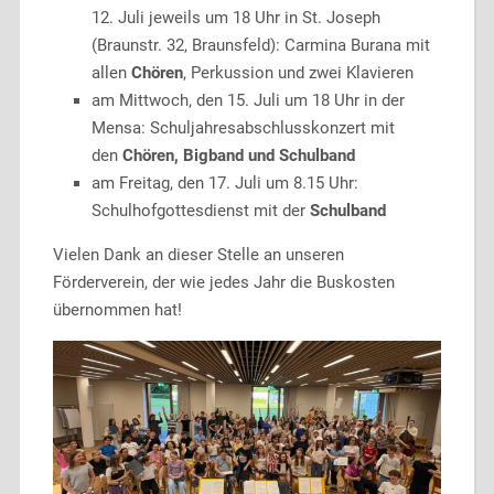
12. Juli jeweils um 18 Uhr in St. Joseph
(Braunstr. 32, Braunsfeld): Carmina Burana mit
allen
Chören
, Perkussion und zwei Klavieren
am Mittwoch, den 15. Juli um 18 Uhr in der
Mensa: Schuljahresabschlusskonzert mit
den
Chören, Bigband und Schulband
am Freitag, den 17. Juli um 8.15 Uhr:
Schulhofgottesdienst mit der
Schulband
Vielen Dank an dieser Stelle an unseren
Förderverein, der wie jedes Jahr die Buskosten
übernommen hat!