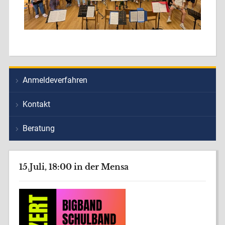
Anmeldeverfahren
Kontakt
Beratung
15.Juli, 18:00 in der Mensa