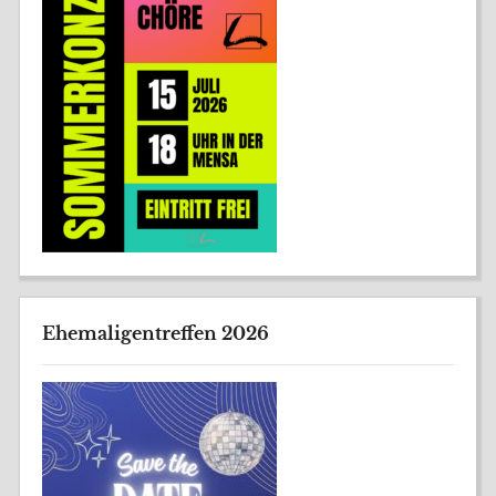
Ehemaligentreffen 2026