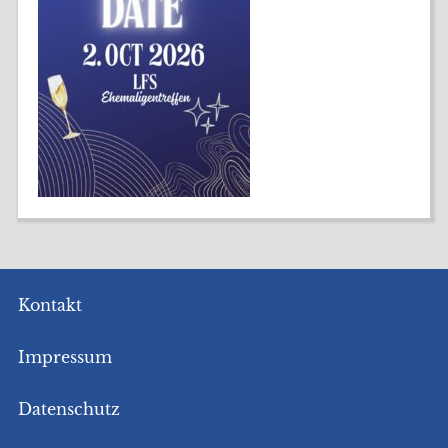
Kontakt
Impressum
Datenschutz