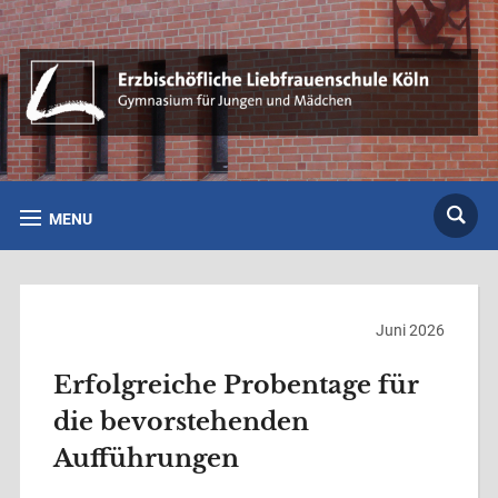
MENU
Juni 2026
Erfolgreiche Probentage für
die bevorstehenden
Aufführungen