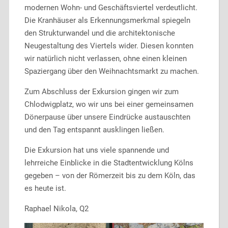
modernen Wohn- und Geschäftsviertel verdeutlicht.
Die Kranhäuser als Erkennungsmerkmal spiegeln
den Strukturwandel und die architektonische
Neugestaltung des Viertels wider. Diesen konnten
wir natürlich nicht verlassen, ohne einen kleinen
Spaziergang über den Weihnachtsmarkt zu machen.
Zum Abschluss der Exkursion gingen wir zum
Chlodwigplatz, wo wir uns bei einer gemeinsamen
Dönerpause über unsere Eindrücke austauschten
und den Tag entspannt ausklingen ließen.
Die Exkursion hat uns viele spannende und
lehrreiche Einblicke in die Stadtentwicklung Kölns
gegeben – von der Römerzeit bis zu dem Köln, das
es heute ist.
Raphael Nikola, Q2