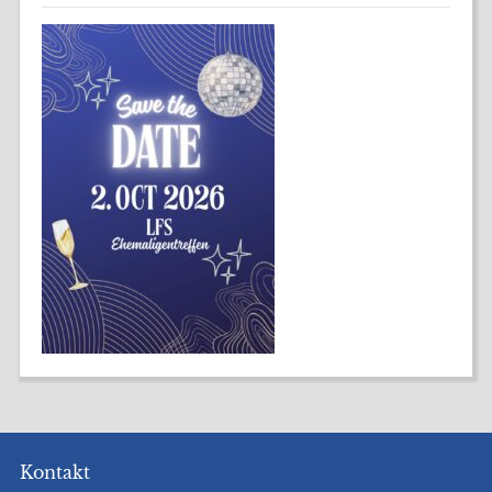
Kontakt