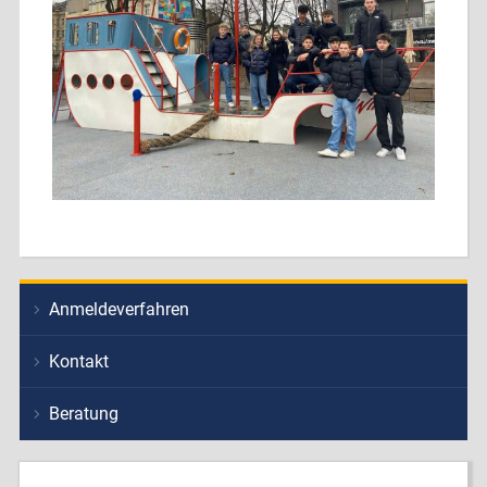
Anmeldeverfahren
Kontakt
Beratung