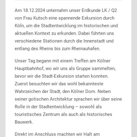
Am 18.12.2024 unternahm unser Erdkunde LK / Q2
von Frau Kutsch eine spannende Exkursion durch
Köln, um die Stadtentwicklung im historischen und
aktuellen Kontext zu erkunden. Dabei führten uns
verschiedene Stationen durch die Innenstadt und
entlang des Rheins bis zum Rheinauhafen.
Unser Tag begann mit einem Treffen am Kölner
Hauptbahnhof, wo wir uns als Gruppe sammelten,
bevor wir die Stadt-Exkursion starten konnten.
Zuerst besuchten wir das wohl bekannteste
Wahrzeichen der Stadt, den Kölner Dom. Neben
seiner gotischen Architektur sprachen wir über seine
Rolle in der Stadtentwicklung – sowohl als
touristisches Zentrum als auch als historisches
Bauwerk.
Direkt im Anschluss machten wir Halt am