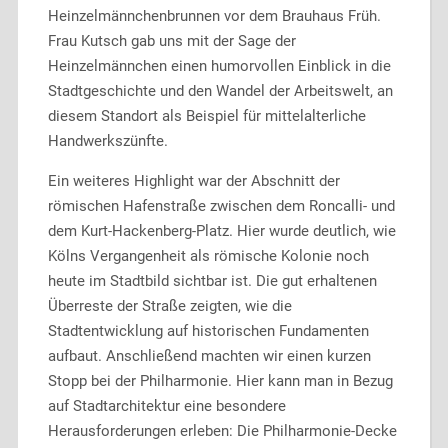
Heinzelmännchenbrunnen vor dem Brauhaus Früh.
Frau Kutsch gab uns mit der Sage der
Heinzelmännchen einen humorvollen Einblick in die
Stadtgeschichte und den Wandel der Arbeitswelt, an
diesem Standort als Beispiel für mittelalterliche
Handwerkszünfte.
Ein weiteres Highlight war der Abschnitt der
römischen Hafenstraße zwischen dem Roncalli- und
dem Kurt-Hackenberg-Platz. Hier wurde deutlich, wie
Kölns Vergangenheit als römische Kolonie noch
heute im Stadtbild sichtbar ist. Die gut erhaltenen
Überreste der Straße zeigten, wie die
Stadtentwicklung auf historischen Fundamenten
aufbaut. Anschließend machten wir einen kurzen
Stopp bei der Philharmonie. Hier kann man in Bezug
auf Stadtarchitektur eine besondere
Herausforderungen erleben: Die Philharmonie-Decke