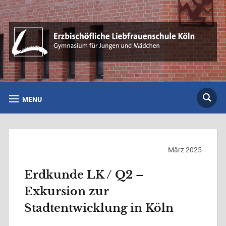
MENU
März 2025
Erdkunde LK / Q2 –
Exkursion zur
Stadtentwicklung in Köln