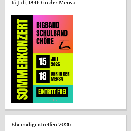
15.Juli, 18:00 in der Mensa
Ehemaligentreffen 2026