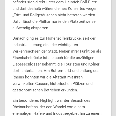
befindet sich direkt unter dem Heinrich-Böll-Platz
und darf deshalb während eines Konzertes wegen
„Tritt- und Rollgeräuschen nicht betreten werden.
Dafür lässt die Philharmonie den Platz zeitweise
aufwendig absperren.
Danach ging es zur Hohenzollernbrücke, seit der
Industrialisierung eine der wichtigsten
Verkehrsachsen der Stadt. Neben ihrer Funktion als
Eisenbahnbrücke ist sie auch für die unzähligen
Liebesschlösser bekannt, die Touristen und Kölner
dort hinterlassen. Am Buttermarkt und entlang des
Rheins konnten wir die Altstadt mit ihren
verwinkelten Gassen, historischen Plätzen und
gastronomischen Betrieben erkunden.
Ein besonderes Highlight war der Besuch des
Rheinauhafens, der den Wandel von einem
ehemaligen Hafen- und Industriegebiet hin zu einem