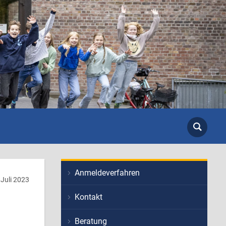
Anmeldeverfahren
Juli 2023
Kontakt
Beratung