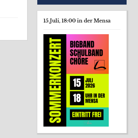
15.Juli, 18:00 in der Mensa