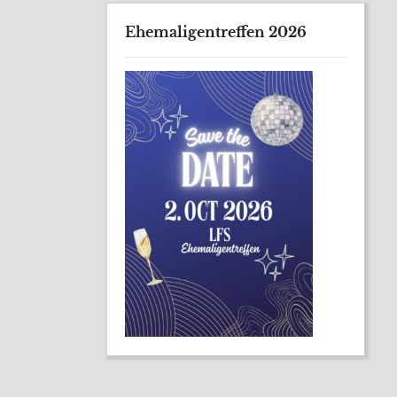
Ehemaligentreffen 2026