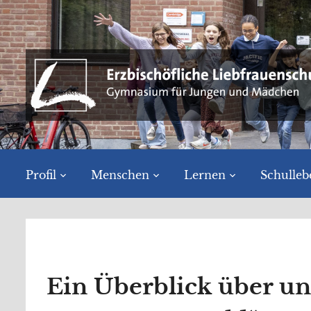
Profil
Menschen
Lernen
Schulleb
Ein Überblick über uns