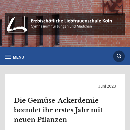
MENU
Juni 2023
Die Gemüse-Ackerdemie
beendet ihr erstes Jahr mit
neuen Pflanzen