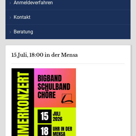
Anmeldeverfahren
Kontakt
Beratung
15.Juli, 18:00 in der Mensa