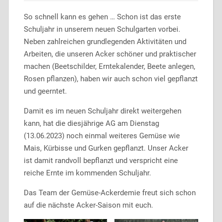
So schnell kann es gehen … Schon ist das erste
Schuljahr in unserem neuen Schulgarten vorbei.
Neben zahlreichen grundlegenden Aktivitäten und
Arbeiten, die unseren Acker schöner und praktischer
machen (Beetschilder, Erntekalender, Beete anlegen,
Rosen pflanzen), haben wir auch schon viel gepflanzt
und geerntet.
Damit es im neuen Schuljahr direkt weitergehen
kann, hat die diesjährige AG am Dienstag
(13.06.2023) noch einmal weiteres Gemüse wie
Mais, Kürbisse und Gurken gepflanzt. Unser Acker
ist damit randvoll bepflanzt und verspricht eine
reiche Ernte im kommenden Schuljahr.
Das Team der Gemüse-Ackerdemie freut sich schon
auf die nächste Acker-Saison mit euch.