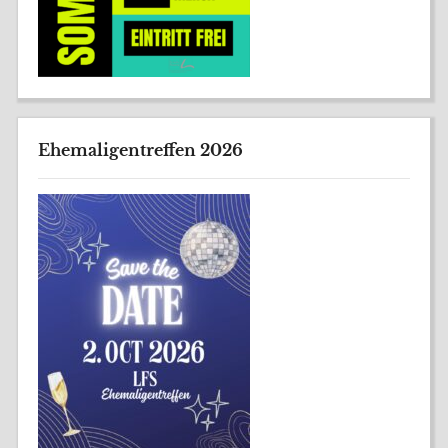
Ehemaligentreffen 2026